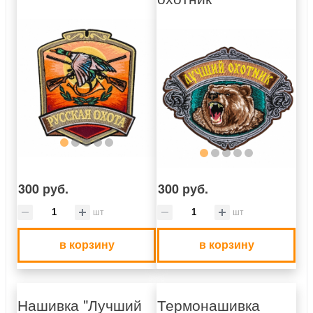
300 руб.
300 руб.
шт
шт
в корзину
в корзину
Нашивка "Лучший
Термонашивка