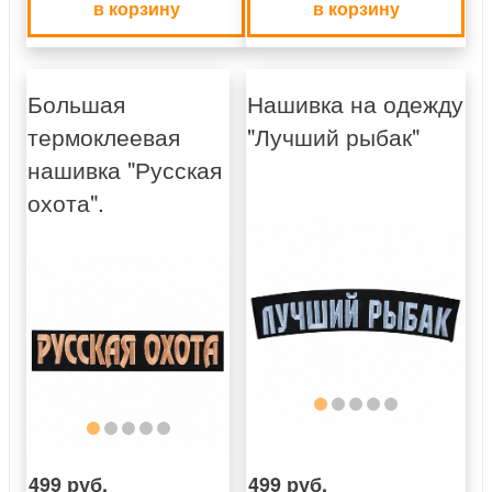
в корзину
в корзину
Большая
Нашивка на одежду
термоклеевая
"Лучший рыбак"
нашивка "Русская
охота".
499 руб.
499 руб.