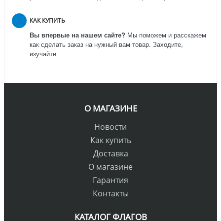
КАК КУПИТЬ
Вы впервые на нашем сайте?
Мы поможем и расскажем
как сделать заказ на нужный вам товар. Заходите,
изучайте
О МАГАЗИНЕ
Новости
Как купить
Доставка
О магазине
Гарантия
Контакты
КАТАЛОГ ФЛАГОВ