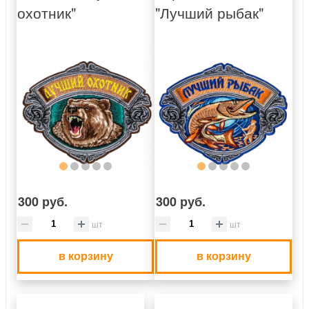
охотник"
"Лучший рыбак"
300 руб.
300 руб.
шт
шт
в корзину
в корзину