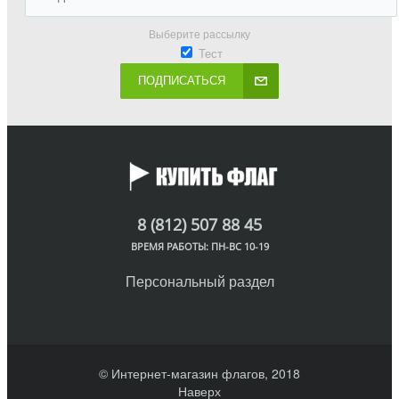
Выберите рассылку
Тест
ПОДПИСАТЬСЯ
8 (812) 507 88 45
ВРЕМЯ РАБОТЫ: ПН-ВС 10-19
Персональный раздел
© Интернет-магазин флагов, 2018
Наверх