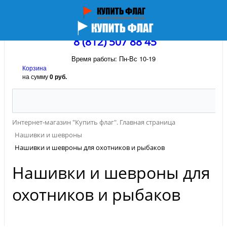
8 (812) 507 88 45
Время работы: Пн-Вс 10-19
Корзина
на сумму
0 руб.
Интернет-магазин "Купить флаг". Главная страница
Нашивки и шевроны
Нашивки и шевроны для охотников и рыбаков
Нашивки и шевроны для
охотников и рыбаков