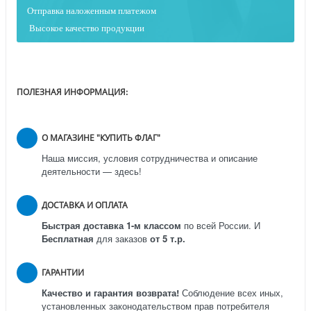
Отправка наложенным платежо
м
Высокое качество продукции
ПОЛЕЗНАЯ ИНФОРМАЦИЯ:
О МАГАЗИНЕ "КУПИТЬ ФЛАГ"
Наша миссия, условия сотрудничества и описание
деятельности — здесь!
ДОСТАВКА И ОПЛАТА
Быстрая доставка 1-м классом
по всей России.
И
Бесплатная
для заказов
от 5 т.р.
ГАРАНТИИ
Качество и гарантия возврата!
Соблюдение всех иных,
установленных законодательством прав потребителя