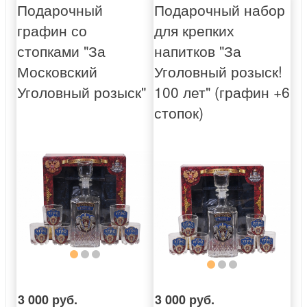
Подарочный
Подарочный набор
графин со
для крепких
стопками "За
напитков "За
Московский
Уголовный розыск!
Уголовный розыск"
100 лет" (графин +6
стопок)
3 000 руб.
3 000 руб.