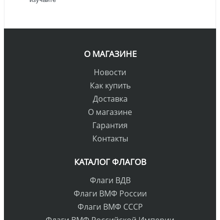
О МАГАЗИНЕ
Новости
Как купить
Доставка
О магазине
Гарантия
Контакты
КАТАЛОГ ФЛАГОВ
Флаги ВДВ
Флаги ВМФ России
Флаги ВМФ СССР