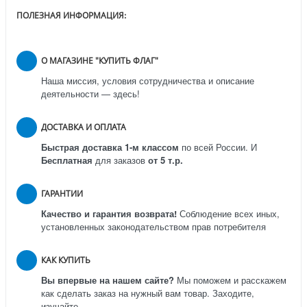
ПОЛЕЗНАЯ ИНФОРМАЦИЯ:
О МАГАЗИНЕ "КУПИТЬ ФЛАГ"
Наша миссия, условия сотрудничества и описание
деятельности — здесь!
ДОСТАВКА И ОПЛАТА
Быстрая доставка 1-м классом
по всей России.
И
Бесплатная
для заказов
от 5 т.р.
ГАРАНТИИ
Качество и гарантия возврата!
Соблюдение всех иных,
установленных законодательством прав потребителя
КАК КУПИТЬ
Вы впервые на нашем сайте?
Мы поможем и расскажем
как сделать заказ на нужный вам товар. Заходите,
изучайте