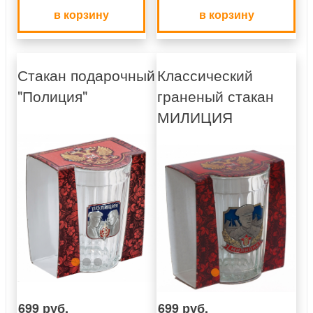
в корзину
в корзину
Стакан подарочный
Классический
"Полиция"
граненый стакан
МИЛИЦИЯ
699 руб.
699 руб.