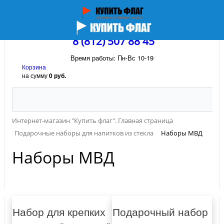
8 (812) 507 88 45
Время работы: Пн-Вс 10-19
Корзина
на сумму
0 руб.
Интернет-магазин "Купить флаг". Главная страница
Подарочные наборы для напитков из стекла
Наборы МВД
Наборы МВД
Набор для крепких
Подарочный набор