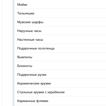
Майки
Тельняшки
Мужские шарфы
Наручные часы
Настенные часы
Подарочные полотенца
Вымпелы
Блокноты
Подарочные ручки
Керамические кружки
Стальные кружки с карабином
Карманные фляжки