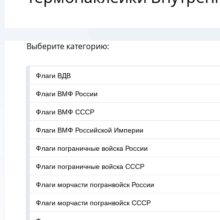
Выберите категорию:
Флаги ВДВ
Флаги ВМФ России
Флаги ВМФ СССР
Флаги ВМФ Российской Империи
Флаги пограничные войска России
Флаги пограничные войска СССР
Флаги морчасти погранвойск России
Флаги морчасти погранвойск СССР