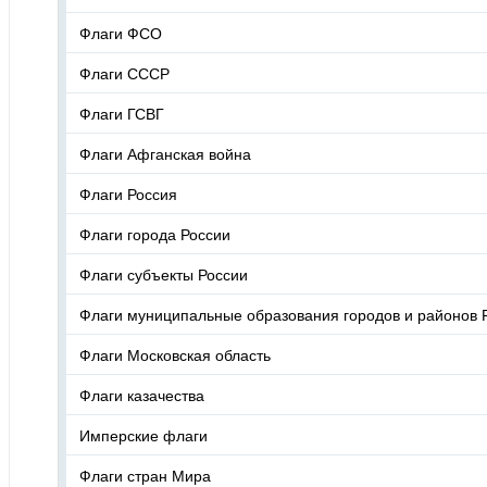
Флаги ФСО
Флаги СССР
Флаги ГСВГ
Флаги Афганская война
Флаги Россия
Флаги города России
Флаги субъекты России
Флаги муниципальные образования городов и районов 
Флаги Московская область
Флаги казачества
Имперские флаги
Флаги стран Мира