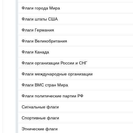
Флаги города Мира
Флаги штаты США
Флаги Германия
Флаги Великобритания
Флаги Канада
Флаги организации России и СНГ
Флаги международные организации
Флаги ВМС стран Мира
Флаги политические партии РФ
Сигнальные флаги
Спортивные флаги
Этнические флаги