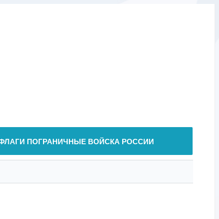
ФЛАГИ ПОГРАНИЧНЫЕ ВОЙСКА РОССИИ