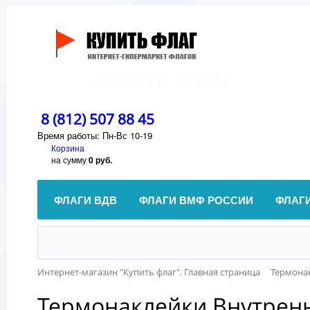
8 (812) 507 88 45
Время работы: Пн-Вс 10-19
Корзина
на сумму
0 руб.
ФЛАГИ ВДВ
ФЛАГИ ВМФ РОССИИ
ФЛАГ
Интернет-магазин "Купить флаг". Главная страница
Термона
Термонаклейки Внутрен