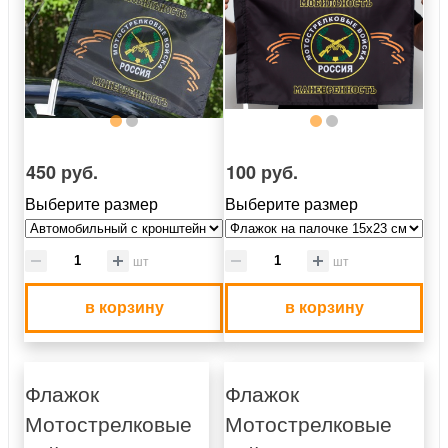
450 руб.
100 руб.
Выберите размер
Выберите размер
шт
шт
в корзину
в корзину
Флажок
Флажок
Мотострелковые
Мотострелковые