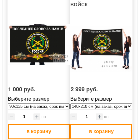
войск
1 000 руб.
2 999 руб.
Выберите размер
Выберите размер
шт
шт
в корзину
в корзину