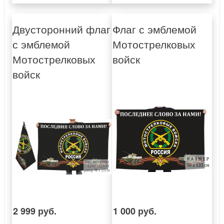
Двусторонний флаг
Флаг с эмблемой
с эмблемой
Мотострелковых
Мотострелковых
войск
войск
2 999 руб.
1 000 руб.