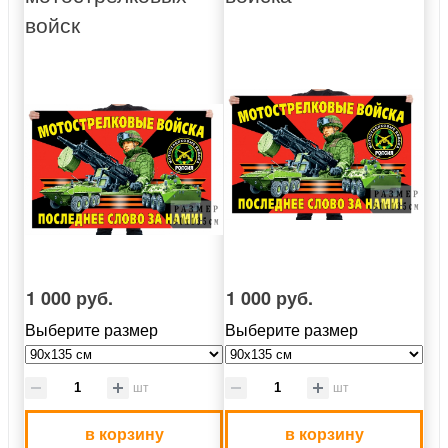
войск
1 000 руб.
1 000 руб.
Выберите размер
Выберите размер
шт
шт
в корзину
в корзину