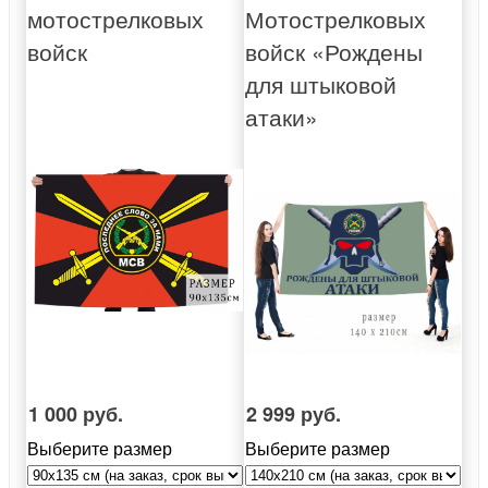
мотострелковых
Мотострелковых
войск
войск «Рождены
для штыковой
атаки»
1 000 руб.
2 999 руб.
Выберите размер
Выберите размер