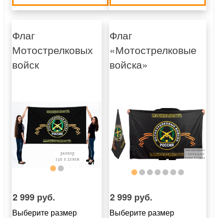
Флаг
Флаг
Мотострелковых
«Мотострелковые
войск
войска»
2 999 руб.
2 999 руб.
Выберите размер
Выберите размер