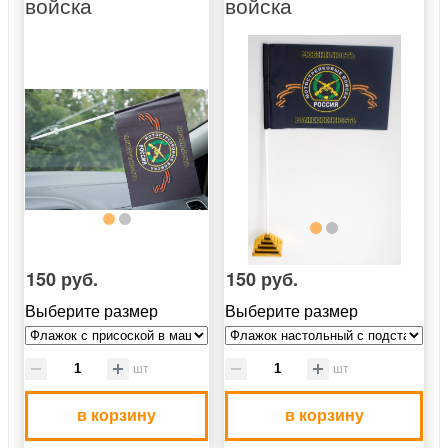
войска
войска
150 руб.
150 руб.
Выберите размер
Выберите размер
шт
шт
в корзину
в корзину