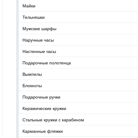
Майки
Тельняшки
Мужские шарфы
Наручные часы
Настенные часы
Подарочные полотенца
Вымпелы
Блокноты
Подарочные ручки
Керамические кружки
Стальные кружки с карабином
Карманные фляжки