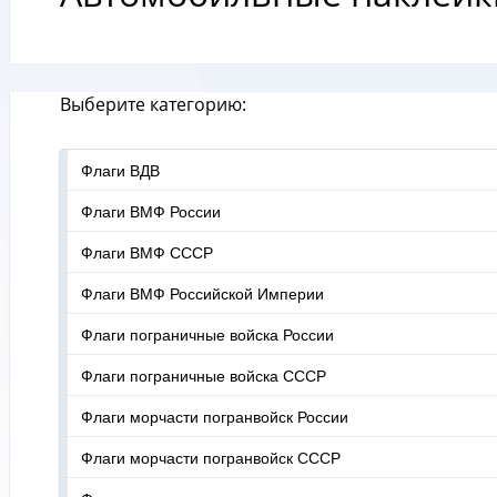
Выберите категорию:
Флаги ВДВ
Флаги ВМФ России
Флаги ВМФ СССР
Флаги ВМФ Российской Империи
Флаги пограничные войска России
Флаги пограничные войска СССР
Флаги морчасти погранвойск России
Флаги морчасти погранвойск СССР