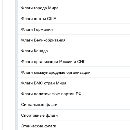
Флаги города Мира
Флаги штаты США
Флаги Германия
Флаги Великобритания
Флаги Канада
Флаги организации России и СНГ
Флаги международные организации
Флаги ВМС стран Мира
Флаги политические партии РФ
Сигнальные флаги
Спортивные флаги
Этнические флаги