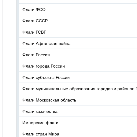
Флаги ФСО
Флаги СССР
Флаги ГСВГ
Флаги Афганская война
Флаги Россия
Флаги города России
Флаги субъекты России
Флаги муниципальные образования городов и районов 
Флаги Московская область
Флаги казачества
Имперские флаги
Флаги стран Мира