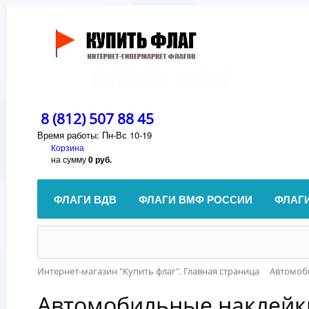
8 (812) 507 88 45
Время работы: Пн-Вс 10-19
Корзина
на сумму
0 руб.
ФЛАГИ ВДВ
ФЛАГИ ВМФ РОССИИ
ФЛАГ
Интернет-магазин "Купить флаг". Главная страница
Автомоб
Автомобильные наклейк