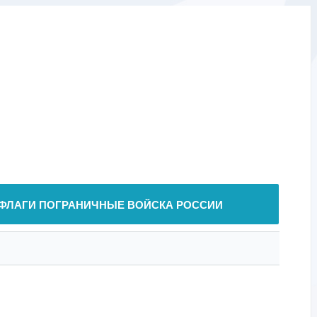
ФЛАГИ ПОГРАНИЧНЫЕ ВОЙСКА РОССИИ