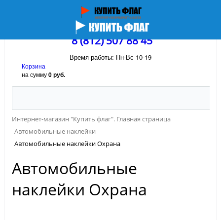
8 (812) 507 88 45
Время работы: Пн-Вс 10-19
Корзина
на сумму
0 руб.
Интернет-магазин "Купить флаг". Главная страница
Автомобильные наклейки
Автомобильные наклейки Охрана
Автомобильные
наклейки Охрана