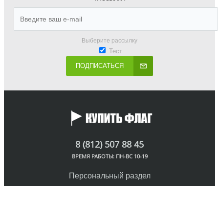
Выберите рассылку
Тест
ПОДПИСАТЬСЯ
8 (812) 507 88 45
ВРЕМЯ РАБОТЫ: ПН-ВС 10-19
Персональный раздел