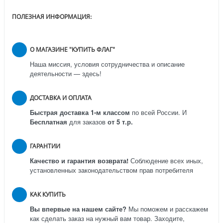
ПОЛЕЗНАЯ ИНФОРМАЦИЯ:
О МАГАЗИНЕ "КУПИТЬ ФЛАГ"
Наша миссия, условия сотрудничества и описание
деятельности — здесь!
ДОСТАВКА И ОПЛАТА
Быстрая доставка 1-м классом
по всей России.
И
Бесплатная
для заказов
от 5 т.р.
ГАРАНТИИ
Качество и гарантия возврата!
Соблюдение всех иных,
установленных законодательством прав потребителя
КАК КУПИТЬ
Вы впервые на нашем сайте?
Мы поможем и расскажем
как сделать заказ на нужный вам товар. Заходите,