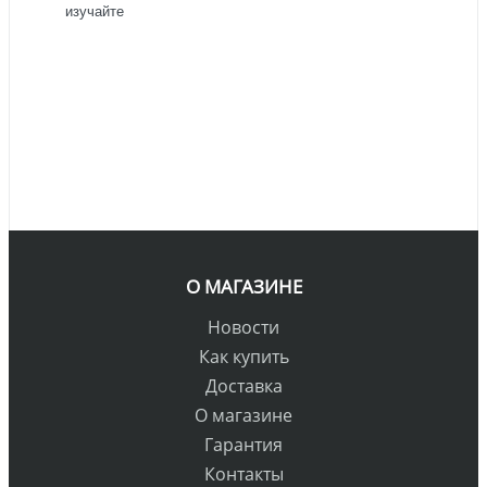
изучайте
О МАГАЗИНЕ
Новости
Как купить
Доставка
О магазине
Гарантия
Контакты