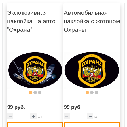
Эксклюзивная
Автомобильная
наклейка на авто
наклейка с жетоном
"Охрана"
Охраны
99 руб.
99 руб.
шт
шт