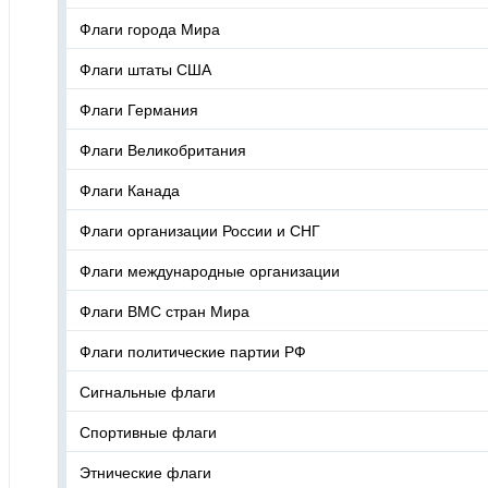
Флаги города Мира
Флаги штаты США
Флаги Германия
Флаги Великобритания
Флаги Канада
Флаги организации России и СНГ
Флаги международные организации
Флаги ВМС стран Мира
Флаги политические партии РФ
Сигнальные флаги
Спортивные флаги
Этнические флаги