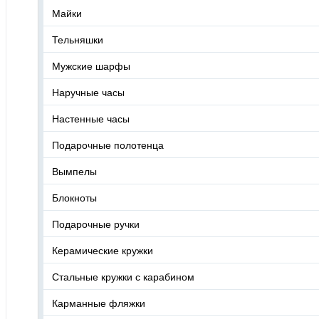
Майки
Тельняшки
Мужские шарфы
Наручные часы
Настенные часы
Подарочные полотенца
Вымпелы
Блокноты
Подарочные ручки
Керамические кружки
Стальные кружки с карабином
Карманные фляжки