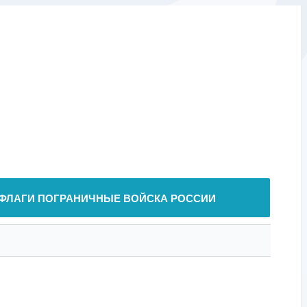
ФЛАГИ ПОГРАНИЧНЫЕ ВОЙСКА РОССИИ