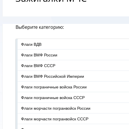
Выберите категорию:
Флаги ВДВ
Флаги ВМФ России
Флаги ВМФ СССР
Флаги ВМФ Российской Империи
Флаги пограничные войска России
Флаги пограничные войска СССР
Флаги морчасти погранвойск России
Флаги морчасти погранвойск СССР