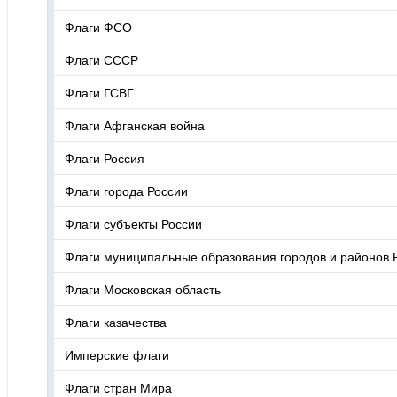
Флаги ФСО
Флаги СССР
Флаги ГСВГ
Флаги Афганская война
Флаги Россия
Флаги города России
Флаги субъекты России
Флаги муниципальные образования городов и районов 
Флаги Московская область
Флаги казачества
Имперские флаги
Флаги стран Мира