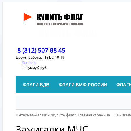
8 (812) 507 88 45
Время работы: Пн-Вс 10-19
Корзина
на сумму
0 руб.
ФЛАГИ ВДВ
ФЛАГИ ВМФ РОССИИ
ФЛАГ
Интернет-магазин "Купить флаг". Главная страница
Зажигал
Зажигалки МЧС