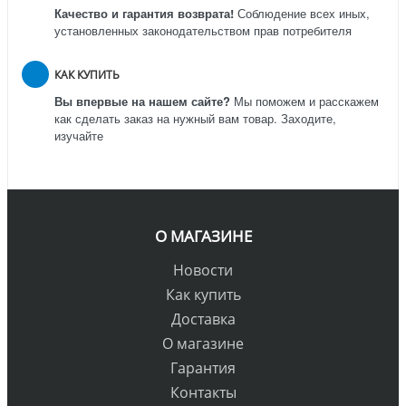
Качество и гарантия возврата!
Соблюдение всех иных,
установленных законодательством прав потребителя
КАК КУПИТЬ
Вы впервые на нашем сайте?
Мы поможем и расскажем
как сделать заказ на нужный вам товар. Заходите,
изучайте
О МАГАЗИНЕ
Новости
Как купить
Доставка
О магазине
Гарантия
Контакты