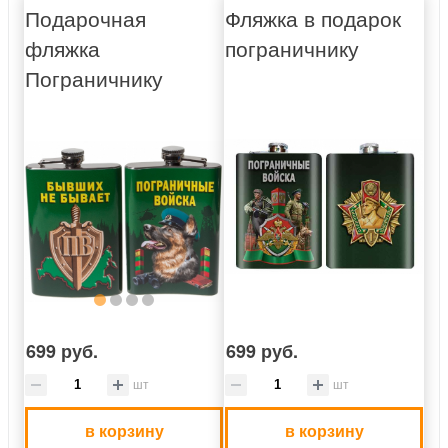
Подарочная
Фляжка в подарок
фляжка
пограничнику
Пограничнику
699 руб.
699 руб.
шт
шт
в корзину
в корзину