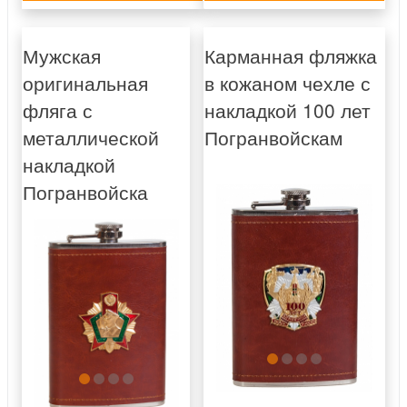
Мужская
Карманная фляжка
оригинальная
в кожаном чехле с
фляга с
накладкой 100 лет
металлической
Погранвойскам
накладкой
Погранвойска