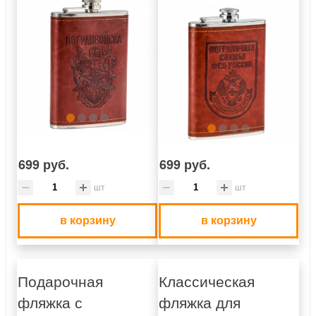
699 руб.
699 руб.
шт
шт
в корзину
в корзину
Подарочная
Классическая
фляжка с
фляжка для