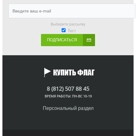
Выберите рассылку
Тест
ПОДПИСАТЬСЯ
8 (812) 507 88 45
ВРЕМЯ РАБОТЫ: ПН-ВС 10-19
Персональный раздел