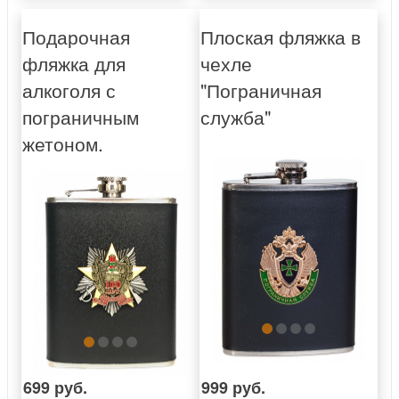
Подарочная
Плоская фляжка в
фляжка для
чехле
алкоголя с
"Пограничная
пограничным
служба"
жетоном.
699 руб.
999 руб.