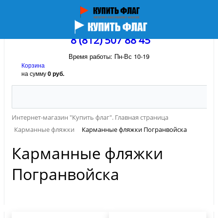
8 (812) 507 88 45
Время работы: Пн-Вс 10-19
Корзина
на сумму
0 руб.
Интернет-магазин "Купить флаг". Главная страница
Карманные фляжки
Карманные фляжки Погранвойска
Карманные фляжки
Погранвойска