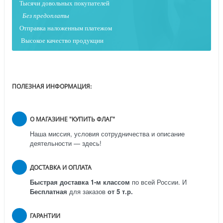
Тысячи довольных покупателей
Без предоплаты
Отправка наложенным платежо
м
Высокое качество продукции
ПОЛЕЗНАЯ ИНФОРМАЦИЯ:
О МАГАЗИНЕ "КУПИТЬ ФЛАГ"
Наша миссия, условия сотрудничества и описание
деятельности — здесь!
ДОСТАВКА И ОПЛАТА
Быстрая доставка 1-м классом
по всей России.
И
Бесплатная
для заказов
от 5 т.р.
ГАРАНТИИ