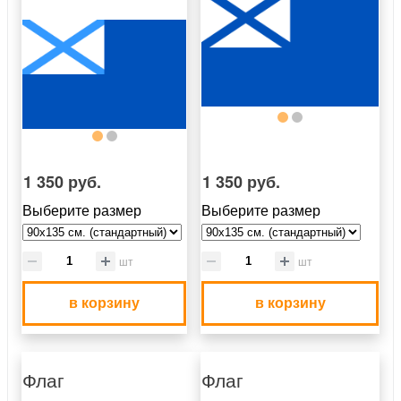
1 350 руб.
1 350 руб.
Выберите размер
Выберите размер
шт
шт
в корзину
в корзину
Флаг
Флаг