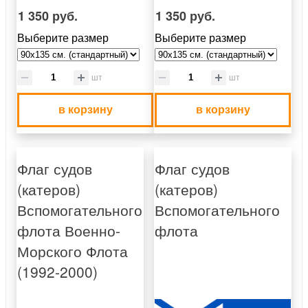
1 350 руб.
1 350 руб.
Выберите размер
Выберите размер
шт
шт
в корзину
в корзину
Флаг судов
Флаг судов
(катеров)
(катеров)
Вспомогательного
Вспомогательного
флота Военно-
флота
Морского Флота
(1992-2000)