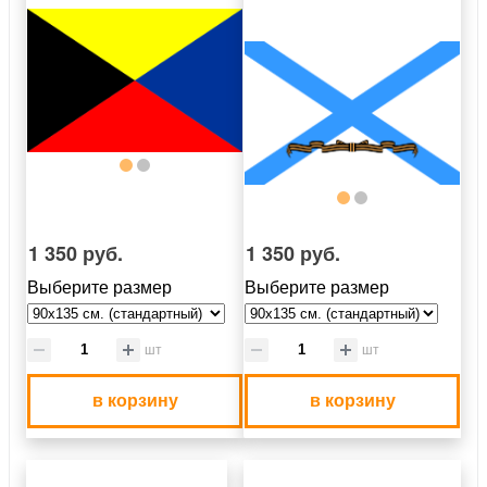
1 350 руб.
1 350 руб.
Выберите размер
Выберите размер
шт
шт
в корзину
в корзину