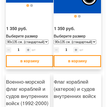
1 350 руб.
1 350 руб.
Выберите размер
Выберите размер
шт
шт
в корзину
в корзину
Военно-морской
Флаг кораблей
флаг кораблей и
(катеров) и судов
судов внутренних
внутренних войск
войск (1992-2000)