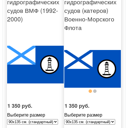
гидрографических
гидрографических
судов ВМФ (1992-
судов (катеров)
2000)
Военно-Морского
Флота
1 350 руб.
1 350 руб.
Выберите размер
Выберите размер