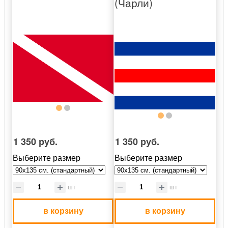
(Чарли)
1 350 руб.
1 350 руб.
Выберите размер
Выберите размер
шт
шт
в корзину
в корзину