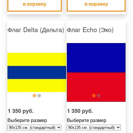
в корзину
в корзину
Флаг Delta (Дельта)
Флаг Echo (Эко)
1 350 руб.
1 350 руб.
Выберите размер
Выберите размер