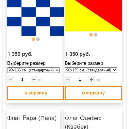
1 350 руб.
1 350 руб.
Выберите размер
Выберите размер
шт
шт
в корзину
в корзину
Флаг Papa (Папа)
Флаг Quebec
(Квебек)