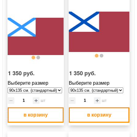
1 350 руб.
1 350 руб.
Выберите размер
Выберите размер
шт
шт
в корзину
в корзину