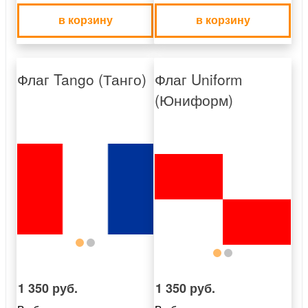
в корзину
в корзину
Флаг Tango (Танго)
Флаг Uniform
(Юниформ)
1 350 руб.
1 350 руб.