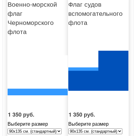
Военно-морской
Флаг судов
флаг
вспомогательного
Черноморского
флота
флота
1 350 руб.
1 350 руб.
Выберите размер
Выберите размер