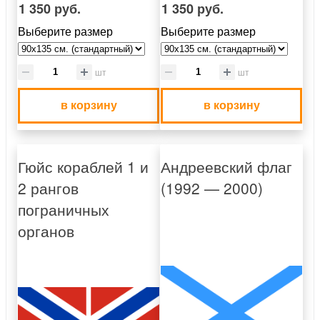
1 350 руб.
1 350 руб.
Выберите размер
Выберите размер
шт
шт
в корзину
в корзину
Гюйс кораблей 1 и
Андреевский флаг
2 рангов
(1992 — 2000)
пограничных
органов