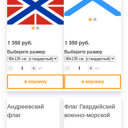
1 350 руб.
1 350 руб.
Выберите размер
Выберите размер
шт
шт
в корзину
в корзину
Андреевский
Флаг Гвардейский
флаг
военно-морской