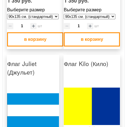
1 350 руб.
1 350 руб.
Выберите размер
Выберите размер
шт
шт
в корзину
в корзину
Флаг Juliet
Флаг Kilo (Кило)
(Джульет)