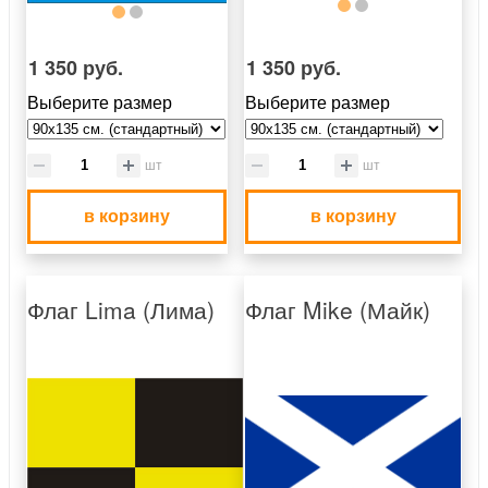
1 350 руб.
1 350 руб.
Выберите размер
Выберите размер
шт
шт
в корзину
в корзину
Флаг Lima (Лима)
Флаг Mike (Майк)