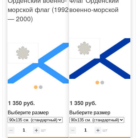
морской флаг (1992
военно-морской
— 2000)
1 350 руб.
1 350 руб.
Выберите размер
Выберите размер
шт
шт