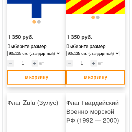
1 350 руб.
1 350 руб.
Выберите размер
Выберите размер
шт
шт
в корзину
в корзину
Флаг Zulu (Зулус)
Флаг Гвардейский
Военно-морской
РФ (1992 — 2000)