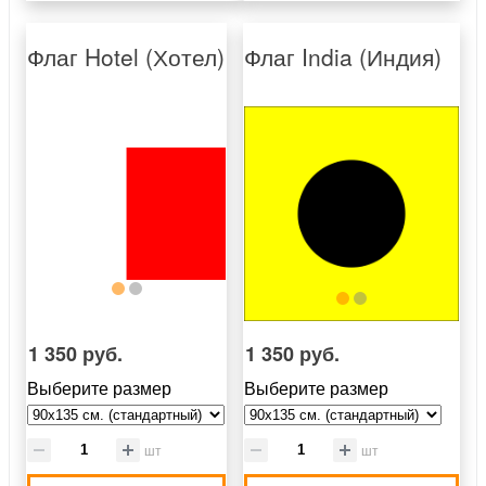
Флаг Hotel (Хотел)
Флаг India (Индия)
1 350 руб.
1 350 руб.
Выберите размер
Выберите размер
шт
шт