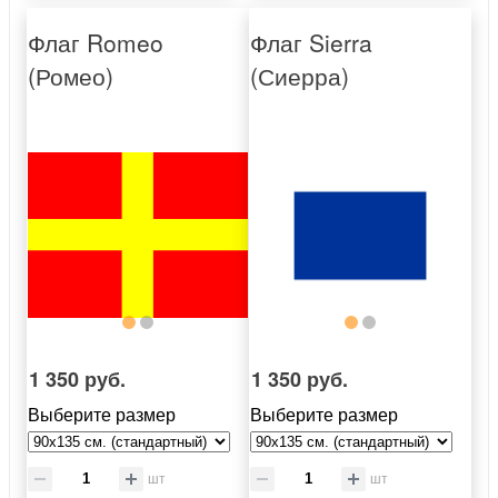
Флаг Romeo
Флаг Sierra
(Ромео)
(Сиерра)
1 350 руб.
1 350 руб.
Выберите размер
Выберите размер
шт
шт