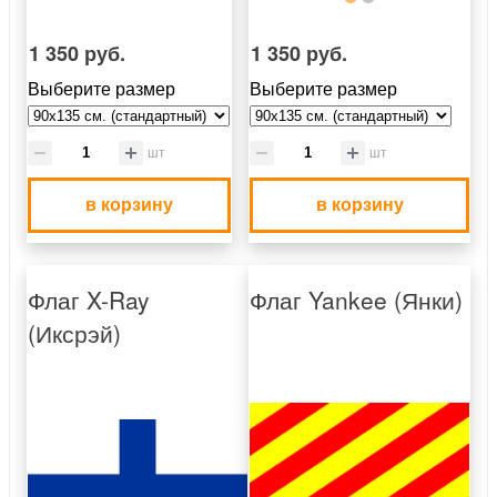
1 350 руб.
1 350 руб.
Выберите размер
Выберите размер
шт
шт
в корзину
в корзину
Флаг X-Ray
Флаг Yankee (Янки)
(Иксрэй)