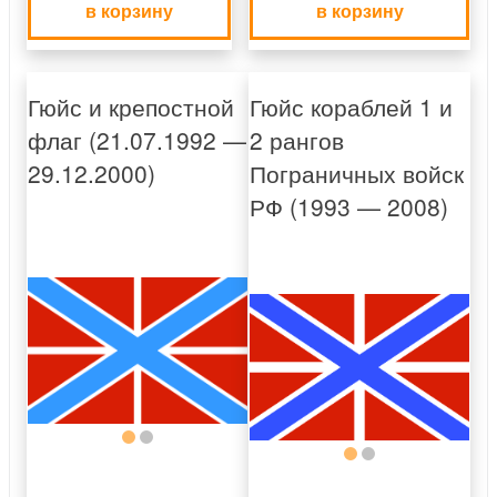
в корзину
в корзину
Гюйс и крепостной
Гюйс кораблей 1 и
флаг (21.07.1992 —
2 рангов
29.12.2000)
Пограничных войск
РФ (1993 — 2008)