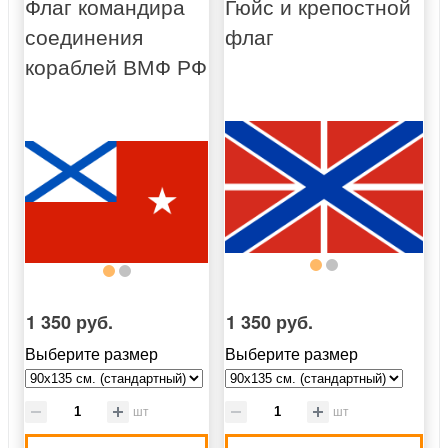
Флаг командира
Гюйс и крепостной
соединения
флаг
кораблей ВМФ РФ
1 350 руб.
1 350 руб.
Выберите размер
Выберите размер
шт
шт