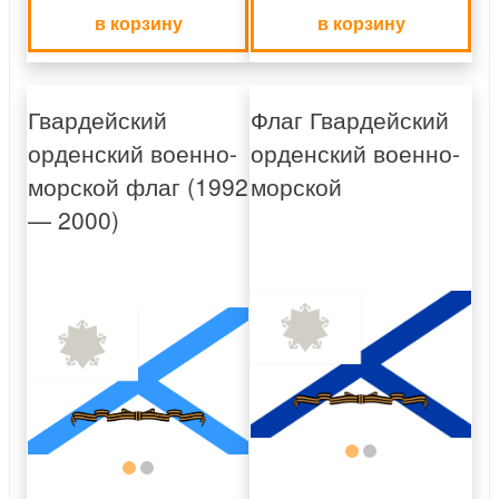
в корзину
в корзину
Гвардейский
Флаг Гвардейский
орденский военно-
орденский военно-
морской флаг (1992
морской
— 2000)