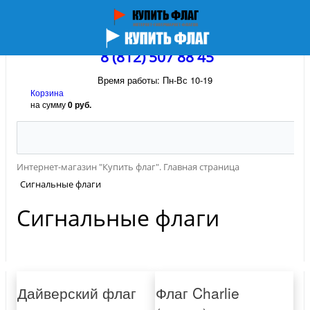
8 (812) 507 88 45
Время работы: Пн-Вс 10-19
Корзина
на сумму
0 руб.
Интернет-магазин "Купить флаг". Главная страница
Сигнальные флаги
Сигнальные флаги
Дайверский флаг
Флаг Charlie