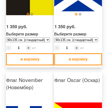
1 350 руб.
1 350 руб.
Выберите размер
Выберите размер
шт
шт
в корзину
в корзину
Флаг November
Флаг Oscar (Оскар)
(Новембер)