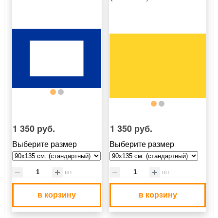
1 350 руб.
1 350 руб.
Выберите размер
Выберите размер
шт
шт
в корзину
в корзину