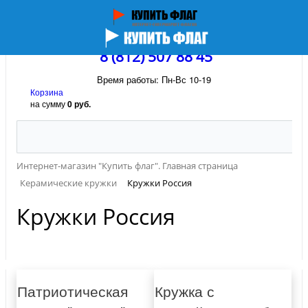
8 (812) 507 88 45
Время работы: Пн-Вс 10-19
Корзина
на сумму
0 руб.
Интернет-магазин "Купить флаг". Главная страница
Керамические кружки
Кружки Россия
Кружки Россия
Патриотическая
Кружка с