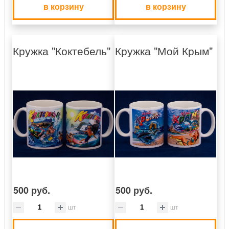
в корзину
в корзину
Кружка "Коктебель"
Кружка "Мой Крым"
500 руб.
500 руб.
шт
шт