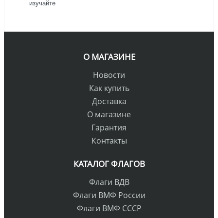
изучайте
О МАГАЗИНЕ
Новости
Как купить
Доставка
О магазине
Гарантия
Контакты
КАТАЛОГ ФЛАГОВ
Флаги ВДВ
Флаги ВМФ России
Флаги ВМФ СССР