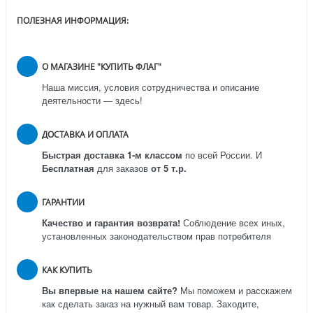
ПОЛЕЗНАЯ ИНФОРМАЦИЯ:
О МАГАЗИНЕ "КУПИТЬ ФЛАГ"
Наша миссия, условия сотрудничества и описание
деятельности — здесь!
ДОСТАВКА И ОПЛАТА
Быстрая доставка 1-м классом
по всей России.
И
Бесплатная
для заказов
от 5 т.р.
ГАРАНТИИ
Качество и гарантия возврата!
Соблюдение всех иных,
установленных законодательством прав потребителя
КАК КУПИТЬ
Вы впервые на нашем сайте?
Мы поможем и расскажем
как сделать заказ на нужный вам товар. Заходите,