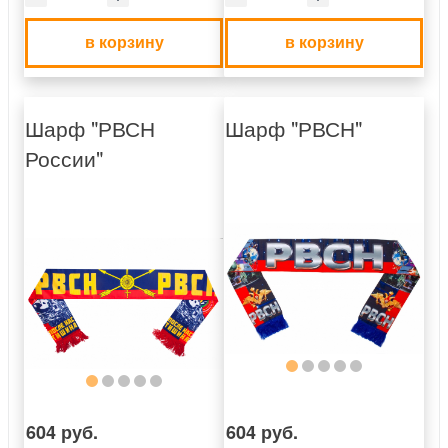
в корзину
в корзину
Шарф "РВСН
Шарф "РВСН"
России"
604 руб.
604 руб.