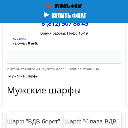
8 (812) 507 88 45
Время работы: Пн-Вс 10-19
Корзина
на сумму
0 руб.
Интернет-магазин "Купить флаг". Главная страница
Мужские шарфы
Мужские шарфы
Шарф "ВДВ берет"
Шарф "Слава ВДВ"