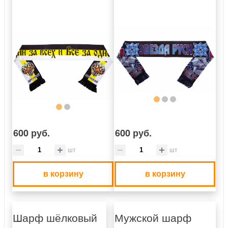
600 руб.
600 руб.
шт
шт
в корзину
в корзину
Шарф шёлковый
Мужской шарф