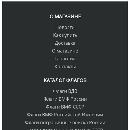
О МАГАЗИНЕ
Новости
Как купить
Доставка
О магазине
Гарантия
Контакты
КАТАЛОГ ФЛАГОВ
Флаги ВДВ
Флаги ВМФ России
Флаги ВМФ СССР
Флаги ВМФ Российской Империи
Флаги пограничные войска России