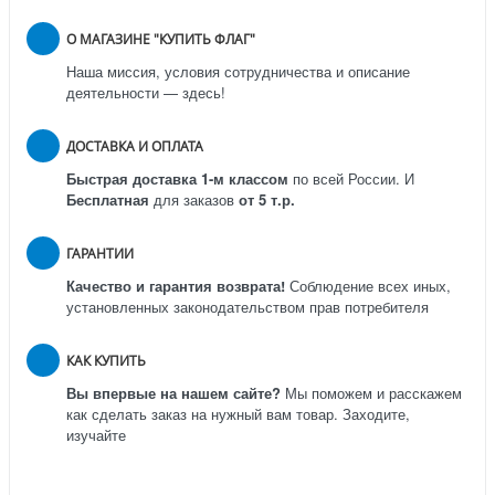
О МАГАЗИНЕ "КУПИТЬ ФЛАГ"
Наша миссия, условия сотрудничества и описание
деятельности — здесь!
ДОСТАВКА И ОПЛАТА
Быстрая доставка 1-м классом
по всей России.
И
Бесплатная
для заказов
от 5 т.р.
ГАРАНТИИ
Качество и гарантия возврата!
Соблюдение всех иных,
установленных законодательством прав потребителя
КАК КУПИТЬ
Вы впервые на нашем сайте?
Мы поможем и расскажем
как сделать заказ на нужный вам товар. Заходите,
изучайте