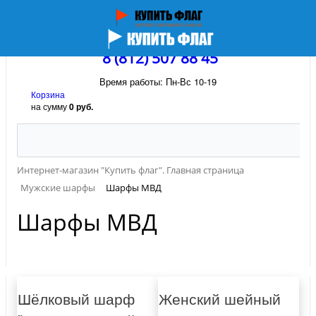
8 (812) 507 88 45
Время работы: Пн-Вс 10-19
Корзина
на сумму
0 руб.
Интернет-магазин "Купить флаг". Главная страница
Мужские шарфы
Шарфы МВД
Шарфы МВД
Шёлковый шарф
Женский шейный