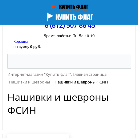
8 (812) 507 88 45
Время работы: Пн-Вс 10-19
Корзина
на сумму
0 руб.
Интернет-магазин "Купить флаг". Главная страница
Нашивки и шевроны
Нашивки и шевроны ФСИН
Нашивки и шевроны
ФСИН