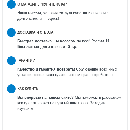
О МАГАЗИНЕ "КУПИТЬ ФЛАГ"
Наша миссия, условия сотрудничества и описание
деятельности — здесь!
ДОСТАВКА И ОПЛАТА
Быстрая доставка 1-м классом
по всей России.
И
Бесплатная
для заказов
от 5 т.р.
ГАРАНТИИ
Качество и гарантия возврата!
Соблюдение всех иных,
установленных законодательством прав потребителя
КАК КУПИТЬ
Вы впервые на нашем сайте?
Мы поможем и расскажем
как сделать заказ на нужный вам товар. Заходите,
изучайте