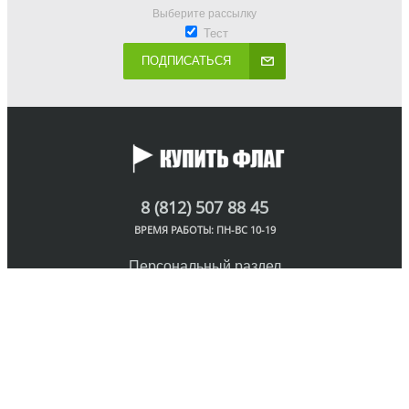
Выберите рассылку
Тест
ПОДПИСАТЬСЯ
8 (812) 507 88 45
ВРЕМЯ РАБОТЫ: ПН-ВС 10-19
Персональный раздел
© Интернет-магазин флагов, 2018
Наверх