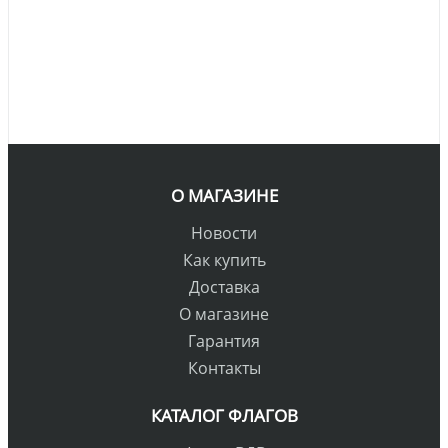
О МАГАЗИНЕ
Новости
Как купить
Доставка
О магазине
Гарантия
Контакты
КАТАЛОГ ФЛАГОВ