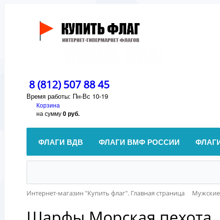
8 (812) 507 88 45
Время работы: Пн-Вс 10-19
Корзина
на сумму
0 руб.
ФЛАГИ ВДВ
ФЛАГИ ВМФ РОССИИ
ФЛАГ
Интернет-магазин "Купить флаг". Главная страница
Мужски
Шарфы Морская пехота