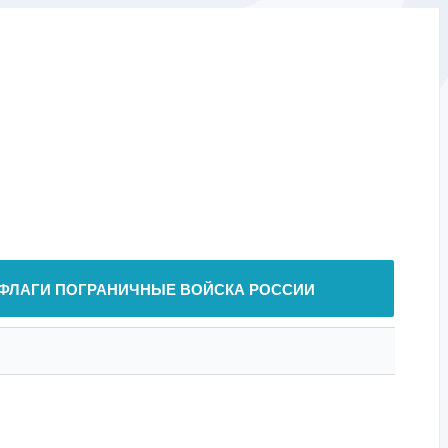
ФЛАГИ ПОГРАНИЧНЫЕ ВОЙСКА РОССИИ