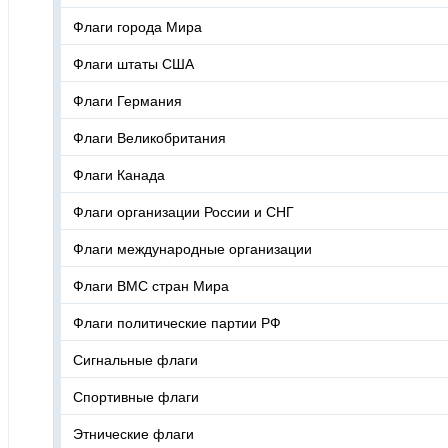
Флаги города Мира
Флаги штаты США
Флаги Германия
Флаги Великобритания
Флаги Канада
Флаги организации России и СНГ
Флаги международные организации
Флаги ВМС стран Мира
Флаги политические партии РФ
Сигнальные флаги
Спортивные флаги
Этнические флаги