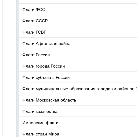
Флаги ФСО
Флаги СССР
Флаги ГСВГ
Флаги Афганская война
Флаги Россия
Флаги города России
Флаги субъекты России
Флаги муниципальные образования городов и районов 
Флаги Московская область
Флаги казачества
Имперские флаги
Флаги стран Мира