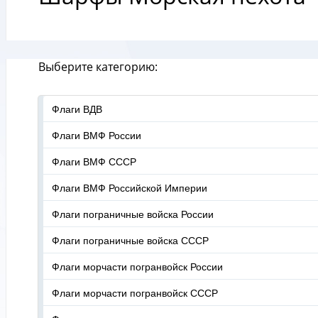
Выберите категорию:
Флаги ВДВ
Флаги ВМФ России
Флаги ВМФ СССР
Флаги ВМФ Российской Империи
Флаги пограничные войска России
Флаги пограничные войска СССР
Флаги морчасти погранвойск России
Флаги морчасти погранвойск СССР