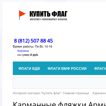
8 (812) 507 88 45
Время работы: Пн-Вс 10-19
Корзина
на сумму
0 руб.
ФЛАГИ ВДВ
ФЛАГИ ВМФ РОССИИ
ФЛАГ
Интернет-магазин "Купить флаг". Главная страница
Карманн
Карманные фляжки Арми