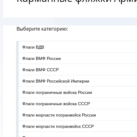
Выберите категорию:
Флаги ВДВ
Флаги ВМФ России
Флаги ВМФ СССР
Флаги ВМФ Российской Империи
Флаги пограничные войска России
Флаги пограничные войска СССР
Флаги морчасти погранвойск России
Флаги морчасти погранвойск СССР