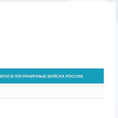
ФЛАГИ ПОГРАНИЧНЫЕ ВОЙСКА РОССИИ