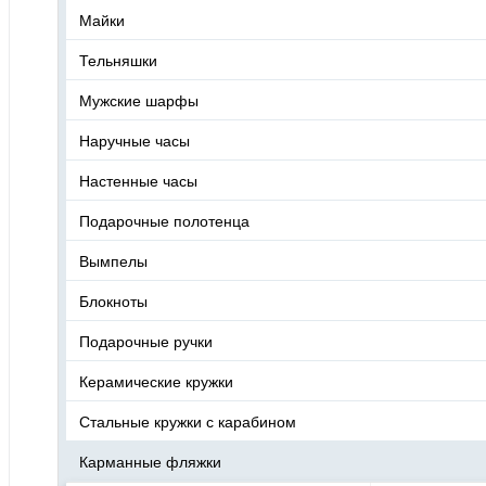
Майки
Тельняшки
Мужские шарфы
Наручные часы
Настенные часы
Подарочные полотенца
Вымпелы
Блокноты
Подарочные ручки
Керамические кружки
Стальные кружки с карабином
Карманные фляжки