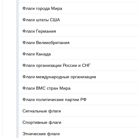
Флаги города Мира
Флаги штаты США
Флаги Германия
Флаги Великобритания
Флаги Канада
Флаги организации России и СНГ
Флаги международные организации
Флаги ВМС стран Мира
Флаги политические партии РФ
Сигнальные флаги
Спортивные флаги
Этнические флаги