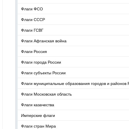
Флаги ФСО
Флаги СССР
Флаги ГСВГ
Флаги Афганская война
Флаги Россия
Флаги города России
Флаги субъекты России
Флаги муниципальные образования городов и районов 
Флаги Московская область
Флаги казачества
Имперские флаги
Флаги стран Мира