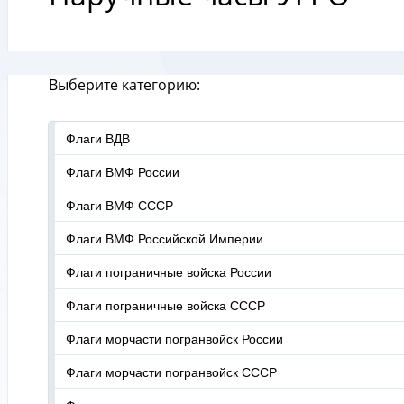
Выберите категорию:
Флаги ВДВ
Флаги ВМФ России
Флаги ВМФ СССР
Флаги ВМФ Российской Империи
Флаги пограничные войска России
Флаги пограничные войска СССР
Флаги морчасти погранвойск России
Флаги морчасти погранвойск СССР