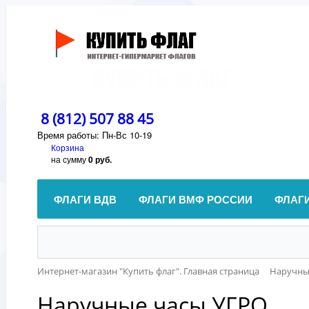
8 (812) 507 88 45
Время работы: Пн-Вс 10-19
Корзина
на сумму
0 руб.
ФЛАГИ ВДВ
ФЛАГИ ВМФ РОССИИ
ФЛАГ
Интернет-магазин "Купить флаг". Главная страница
Наручны
Наручные часы УГРО