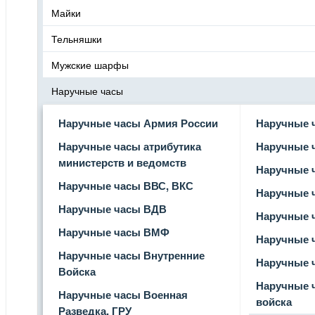
Майки
Тельняшки
Мужские шарфы
Наручные часы
Наручные часы Армия России
Наручные 
Наручные часы атрибутика
Наручные 
министерств и ведомств
Наручные 
Наручные часы ВВС, ВКС
Наручные 
Наручные часы ВДВ
Наручные 
Наручные часы ВМФ
Наручные 
Наручные часы Внутренние
Наручные 
Войска
Наручные 
Наручные часы Военная
войска
Разведка, ГРУ