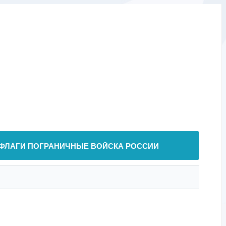
ФЛАГИ ПОГРАНИЧНЫЕ ВОЙСКА РОССИИ