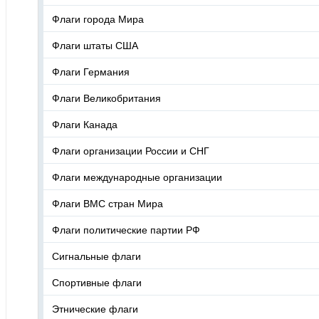
Флаги города Мира
Флаги штаты США
Флаги Германия
Флаги Великобритания
Флаги Канада
Флаги организации России и СНГ
Флаги международные организации
Флаги ВМС стран Мира
Флаги политические партии РФ
Сигнальные флаги
Спортивные флаги
Этнические флаги