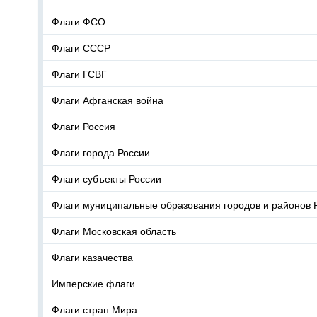
Флаги ФСО
Флаги СССР
Флаги ГСВГ
Флаги Афганская война
Флаги Россия
Флаги города России
Флаги субъекты России
Флаги муниципальные образования городов и районов 
Флаги Московская область
Флаги казачества
Имперские флаги
Флаги стран Мира