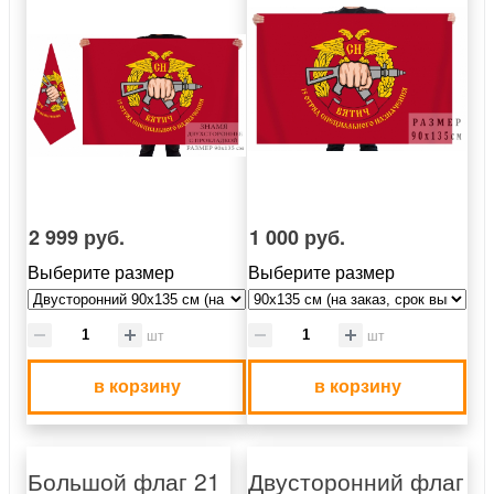
2 999 руб.
1 000 руб.
Выберите размер
Выберите размер
шт
шт
в корзину
в корзину
Большой флаг 21
Двусторонний флаг