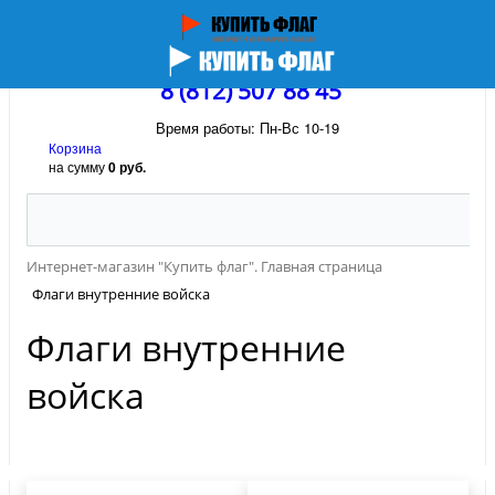
8 (812) 507 88 45
Время работы: Пн-Вс 10-19
Корзина
на сумму
0 руб.
Интернет-магазин "Купить флаг". Главная страница
Флаги внутренние войска
Флаги внутренние
войска