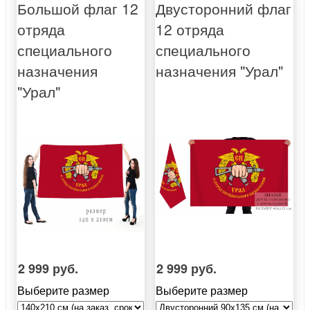
Большой флаг 12
Двусторонний флаг
отряда
12 отряда
специального
специального
назначения
назначения "Урал"
"Урал"
2 999 руб.
2 999 руб.
Выберите размер
Выберите размер