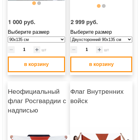
1 000 руб.
2 999 руб.
Выберите размер
Выберите размер
шт
шт
в корзину
в корзину
Неофициальный
Флаг Внутренних
флаг Росгвардии с
войск
надписью