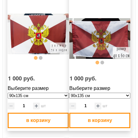
1 000 руб.
1 000 руб.
Выберите размер
Выберите размер
шт
шт
в корзину
в корзину