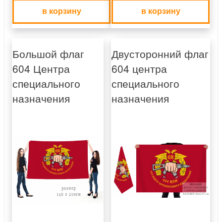
в корзину
в корзину
Большой флаг
Двусторонний флаг
604 Центра
604 центра
специального
специального
назначения
назначения