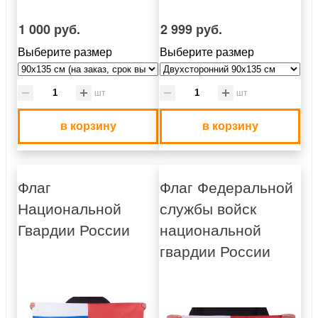
1 000 руб.
2 999 руб.
Выберите размер
Выберите размер
шт
шт
в корзину
в корзину
Флаг
Флаг Федеральной
Национальной
службы войск
Гвардии России
национальной
гвардии России