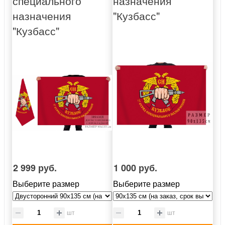
специального
назначения
назначения
"Кузбасс"
"Кузбасс"
2 999 руб.
1 000 руб.
Выберите размер
Выберите размер
шт
шт