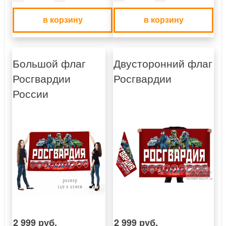
в корзину
в корзину
Большой флаг
Двусторонний флаг
Росгвардии
Росгвардии
России
2 999 руб.
2 999 руб.