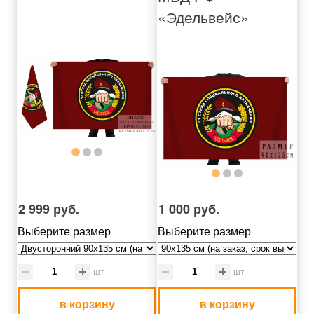
«Эдельвейс»
2 999 руб.
1 000 руб.
Выберите размер
Выберите размер
шт
шт
в корзину
в корзину