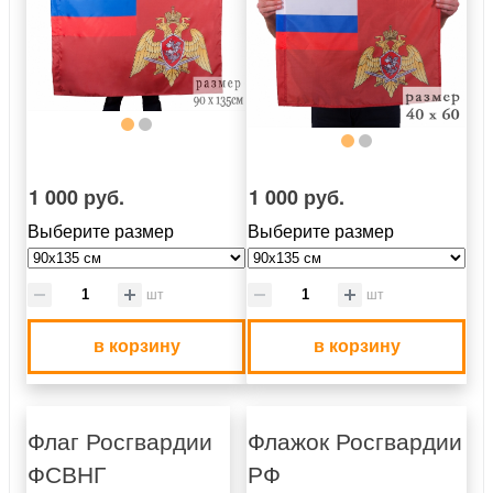
1 000 руб.
1 000 руб.
Выберите размер
Выберите размер
шт
шт
в корзину
в корзину
Флаг Росгвардии
Флажок Росгвардии
ФСВНГ
РФ