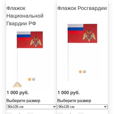
Флажок
Флажок Росгвардии
Национальной
Гвардии РФ
1 000 руб.
1 000 руб.
Выберите размер
Выберите размер