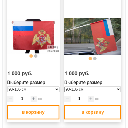
1 000 руб.
1 000 руб.
Выберите размер
Выберите размер
шт
шт
в корзину
в корзину