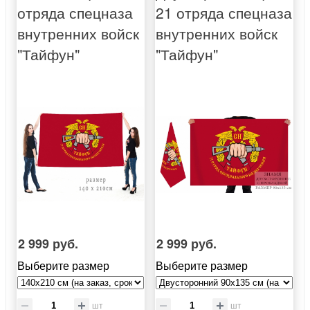
отряда спецназа
21 отряда спецназа
внутренних войск
внутренних войск
"Тайфун"
"Тайфун"
2 999 руб.
2 999 руб.
Выберите размер
Выберите размер
шт
шт