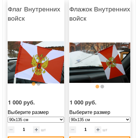
Флаг Внутренних
Флажок Внутренних
войск
войск
1 000 руб.
1 000 руб.
Выберите размер
Выберите размер
шт
шт