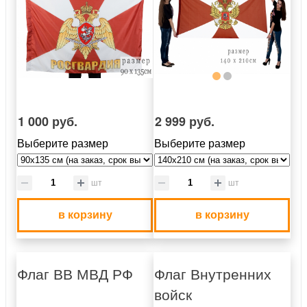
1 000 руб.
2 999 руб.
Выберите размер
Выберите размер
шт
шт
в корзину
в корзину
Флаг ВВ МВД РФ
Флаг Внутренних
войск