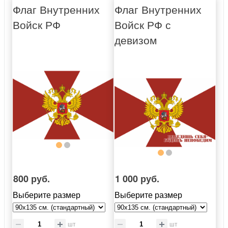
Флаг Внутренних
Флаг Внутренних
Войск РФ
Войск РФ с
девизом
800 руб.
1 000 руб.
Выберите размер
Выберите размер
шт
шт