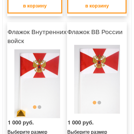
в корзину
в корзину
Флажок Внутренних
Флажок ВВ России
войск
1 000 руб.
1 000 руб.
Выберите размер
Выберите размер