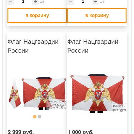
шт
шт
в корзину
в корзину
Флаг Нацгвардии
Флаг Нацгвардии
России
России
2 999 руб.
1 000 руб.