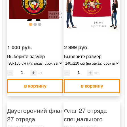
1 000 руб.
2 999 руб.
Выберите размер
Выберите размер
шт
шт
в корзину
в корзину
Двусторонний флаг
Флаг 27 отряда
27 отряда
специального