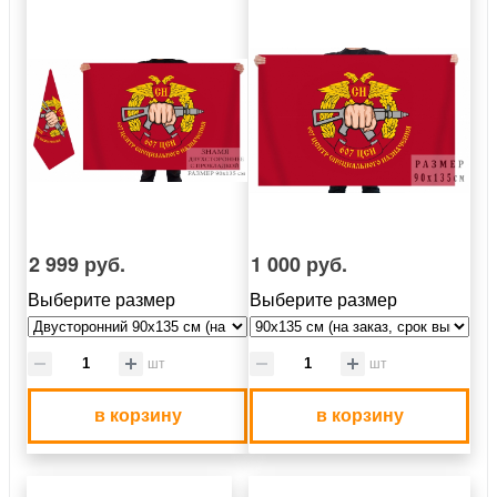
2 999 руб.
1 000 руб.
Выберите размер
Выберите размер
шт
шт
в корзину
в корзину