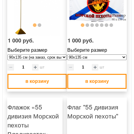
1 000 руб.
1 000 руб.
Выберите размер
Выберите размер
шт
шт
в корзину
в корзину
Флажок «55
Флаг "55 дивизия
дивизия Морской
Морской пехоты"
пехоты
Владивосток»