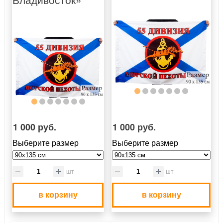
1 000 руб.
1 000 руб.
Выберите размер
Выберите размер
шт
шт
в корзину
в корзину