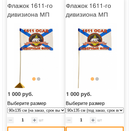
Флажок 1611-го
Флажок 1611-го
дивизиона МП
дивизиона МП
1 000 руб.
1 000 руб.
Выберите размер
Выберите размер
шт
шт