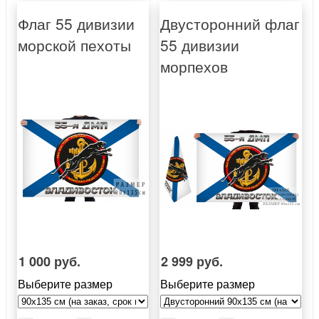
Флаг 55 дивизии
Двусторонний флаг
морской пехоты
55 дивизии
морпехов
1 000 руб.
2 999 руб.
Выберите размер
Выберите размер