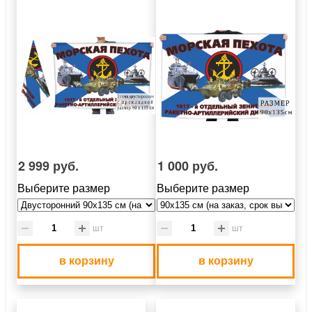
2 999 руб.
1 000 руб.
Выберите размер
Выберите размер
шт
шт
в корзину
в корзину