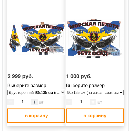
2 999 руб.
1 000 руб.
Выберите размер
Выберите размер
шт
шт
в корзину
в корзину