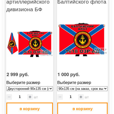
артиллерийского
Балтийского флота
дивизиона БФ
2 999 руб.
1 000 руб.
Выберите размер
Выберите размер
шт
шт
в корзину
в корзину