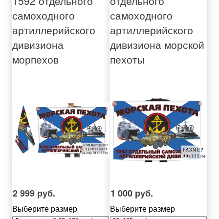
1592 отдельного
отдельного
самоходного
самоходного
артиллерийского
артиллерийского
дивизиона
дивизиона морской
морпехов
пехоты
2 999 руб.
1 000 руб.
Выберите размер
Выберите размер