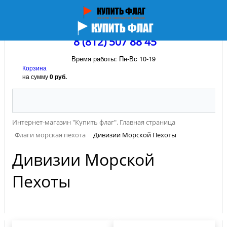
8 (812) 507 88 45
Время работы: Пн-Вс 10-19
Корзина
на сумму
0 руб.
Интернет-магазин "Купить флаг". Главная страница
Флаги морская пехота
Дивизии Морской Пехоты
Дивизии Морской
Пехоты