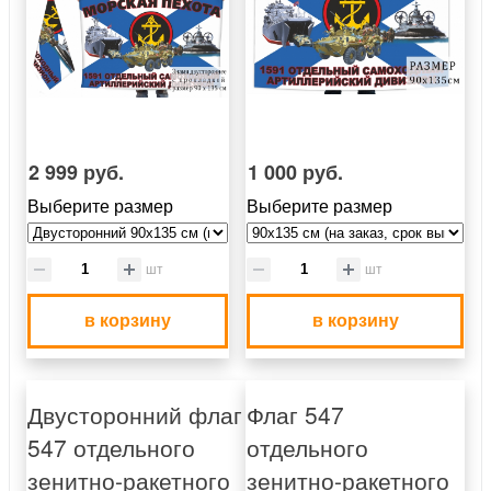
2 999 руб.
1 000 руб.
Выберите размер
Выберите размер
шт
шт
в корзину
в корзину
Двусторонний флаг
Флаг 547
547 отдельного
отдельного
зенитно-ракетного
зенитно-ракетного