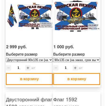
2 999 руб.
1 000 руб.
Выберите размер
Выберите размер
шт
шт
в корзину
в корзину
Двусторонний флаг
Флаг 1592