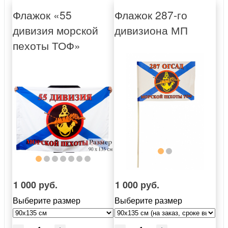
Флажок «55
Флажок 287-го
дивизия морской
дивизиона МП
пехоты ТОФ»
1 000 руб.
1 000 руб.
Выберите размер
Выберите размер