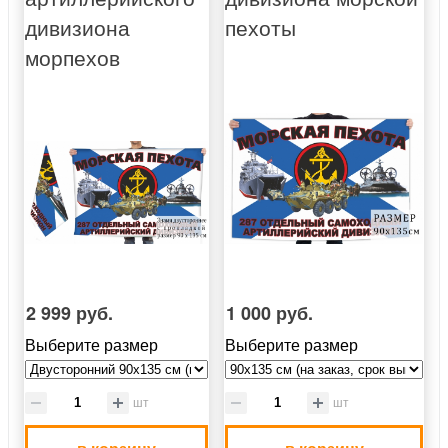
дивизиона
пехоты
морпехов
2 999 руб.
1 000 руб.
Выберите размер
Выберите размер
шт
шт