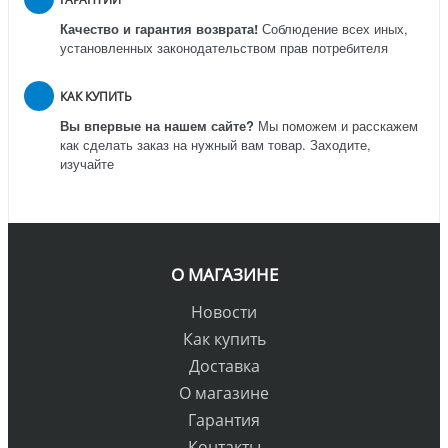
Качество и гарантия возврата!
Соблюдение всех иных,
установленных законодательством прав потребителя
КАК КУПИТЬ
Вы впервые на нашем сайте?
Мы поможем и расскажем
как сделать заказ на нужный вам товар. Заходите,
изучайте
О МАГАЗИНЕ
Новости
Как купить
Доставка
О магазине
Гарантия
Контакты