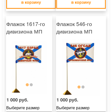
в корзину
в корзину
Флажок 1617-го
Флажок 546-го
дивизиона МП
дивизиона МП
1 000 руб.
1 000 руб.
Выберите размер
Выберите размер