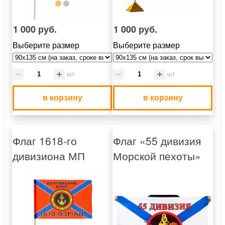
1 000 руб.
1 000 руб.
Выберите размер
Выберите размер
шт
шт
в корзину
в корзину
Флаг 1618-го
Флаг «55 дивизия
дивизиона МП
Морской пехоты»