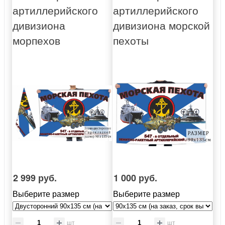
артиллерийского
артиллерийского
дивизиона
дивизиона морской
морпехов
пехоты
2 999 руб.
1 000 руб.
Выберите размер
Выберите размер
шт
шт