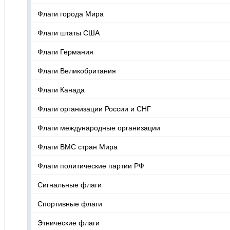
Флаги города Мира
Флаги штаты США
Флаги Германия
Флаги Великобритания
Флаги Канада
Флаги организации России и СНГ
Флаги международные организации
Флаги ВМС стран Мира
Флаги политические партии РФ
Сигнальные флаги
Спортивные флаги
Этнические флаги