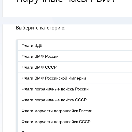
Выберите категорию:
Флаги ВДВ
Флаги ВМФ России
Флаги ВМФ СССР
Флаги ВМФ Российской Империи
Флаги пограничные войска России
Флаги пограничные войска СССР
Флаги морчасти погранвойск России
Флаги морчасти погранвойск СССР