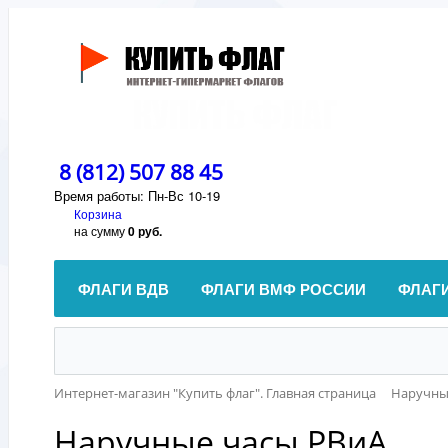
8 (812) 507 88 45
Время работы: Пн-Вс 10-19
Корзина
на сумму
0 руб.
ФЛАГИ ВДВ
ФЛАГИ ВМФ РОССИИ
ФЛАГ
Интернет-магазин "Купить флаг". Главная страница
Наручны
Наручные часы РВиА