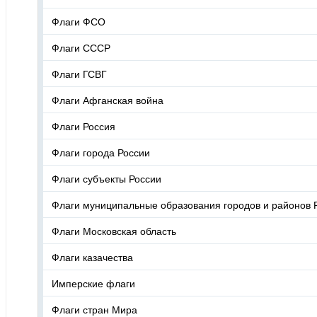
Флаги ФСО
Флаги СССР
Флаги ГСВГ
Флаги Афганская война
Флаги Россия
Флаги города России
Флаги субъекты России
Флаги муниципальные образования городов и районов 
Флаги Московская область
Флаги казачества
Имперские флаги
Флаги стран Мира