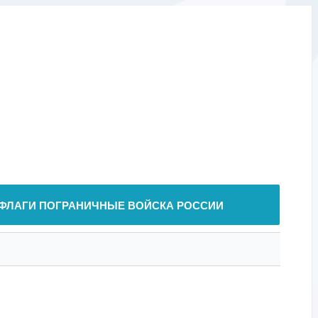
ФЛАГИ ПОГРАНИЧНЫЕ ВОЙСКА РОССИИ