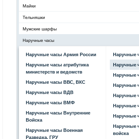
Майки
Тельняшки
Мужские шарфы
Наручные часы
Наручные часы Армия России
Наручные 
Наручные часы атрибутика
Наручные 
министерств и ведомств
Наручные 
Наручные часы ВВС, ВКС
Наручные 
Наручные часы ВДВ
Наручные 
Наручные часы ВМФ
Наручные 
Наручные часы Внутренние
Наручные 
Войска
Наручные 
Наручные часы Военная
войска
Разведка, ГРУ