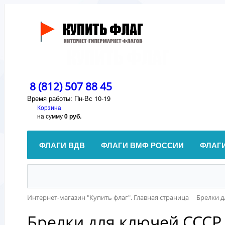
8 (812) 507 88 45
Время работы: Пн-Вс 10-19
Корзина
на сумму
0 руб.
ФЛАГИ ВДВ
ФЛАГИ ВМФ РОССИИ
ФЛАГ
Интернет-магазин "Купить флаг". Главная страница
Брелки д
Брелки для ключей СССР