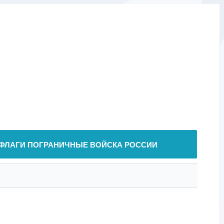
ФЛАГИ ПОГРАНИЧНЫЕ ВОЙСКА РОССИИ