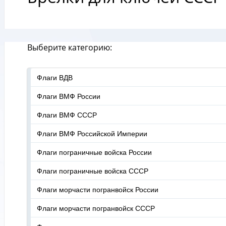
Выберите категорию:
Флаги ВДВ
Флаги ВМФ России
Флаги ВМФ СССР
Флаги ВМФ Российской Империи
Флаги пограничные войска России
Флаги пограничные войска СССР
Флаги морчасти погранвойск России
Флаги морчасти погранвойск СССР