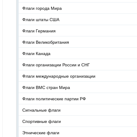
Флаги города Мира
Флаги штаты США
Флаги Германия
Флаги Великобритания
Флаги Канада
Флаги организации России и СНГ
Флаги международные организации
Флаги ВМС стран Мира
Флаги политические партии РФ
Сигнальные флаги
Спортивные флаги
Этнические флаги