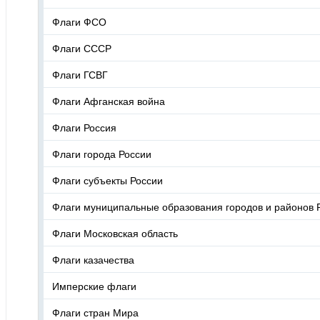
Флаги ФСО
Флаги СССР
Флаги ГСВГ
Флаги Афганская война
Флаги Россия
Флаги города России
Флаги субъекты России
Флаги муниципальные образования городов и районов 
Флаги Московская область
Флаги казачества
Имперские флаги
Флаги стран Мира