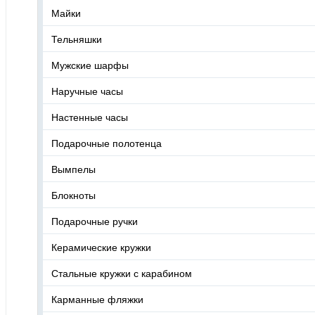
Майки
Тельняшки
Мужские шарфы
Наручные часы
Настенные часы
Подарочные полотенца
Вымпелы
Блокноты
Подарочные ручки
Керамические кружки
Стальные кружки с карабином
Карманные фляжки