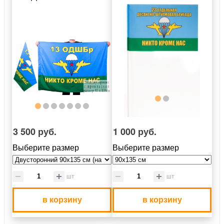
3 500 руб.
1 000 руб.
Выберите размер
Выберите размер
шт
шт
в корзину
в корзину