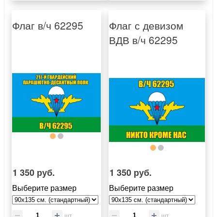
Флаг в/ч 62295
Флаг с девизом
ВДВ в/ч 62295
1 350 руб.
1 350 руб.
Выберите размер
Выберите размер
шт
шт