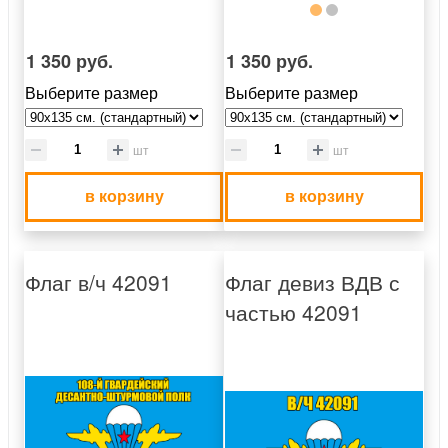
1 350 руб.
1 350 руб.
Выберите размер
Выберите размер
шт
шт
в корзину
в корзину
Флаг в/ч 42091
Флаг девиз ВДВ с
частью 42091