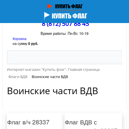
8 (812) 507 88 45
Время работы: Пн-Вс 10-19
Корзина
на сумму
0 руб.
Интернет-магазин "Купить флаг". Главная страница
Флаги ВДВ
Воинские части ВДВ
Воинские части ВДВ
Флаг в/ч 28337
Флаг ВДВ с