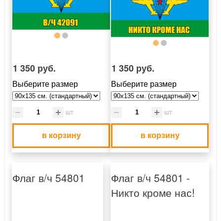
1 350 руб.
1 350 руб.
Выберите размер
Выберите размер
шт
шт
в корзину
в корзину
Флаг в/ч 54801
Флаг в/ч 54801 -
Никто кроме нас!