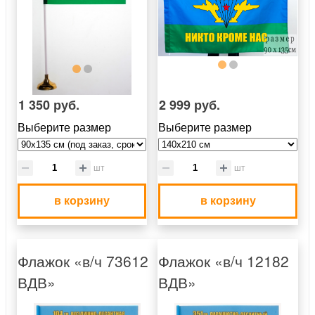
1 350 руб.
2 999 руб.
Выберите размер
Выберите размер
шт
шт
в корзину
в корзину
Флажок «в/ч 73612
Флажок «в/ч 12182
ВДВ»
ВДВ»