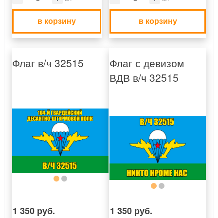
в корзину
в корзину
Флаг в/ч 32515
Флаг с девизом
ВДВ в/ч 32515
1 350 руб.
1 350 руб.