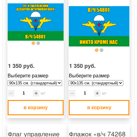
1 350 руб.
1 350 руб.
Выберите размер
Выберите размер
шт
шт
в корзину
в корзину
Флаг управление
Флажок «в/ч 74268