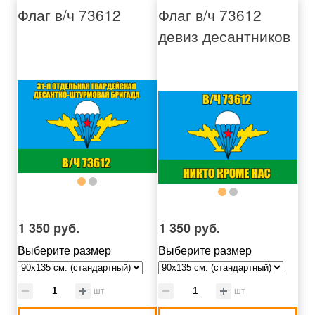
Флаг в/ч 73612
Флаг в/ч 73612
девиз десантников
1 350 руб.
1 350 руб.
Выберите размер
Выберите размер
шт
шт