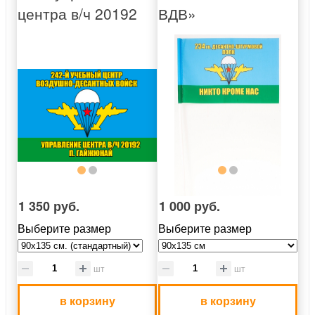
центра в/ч 20192
ВДВ»
1 350 руб.
1 000 руб.
Выберите размер
Выберите размер
шт
шт
в корзину
в корзину