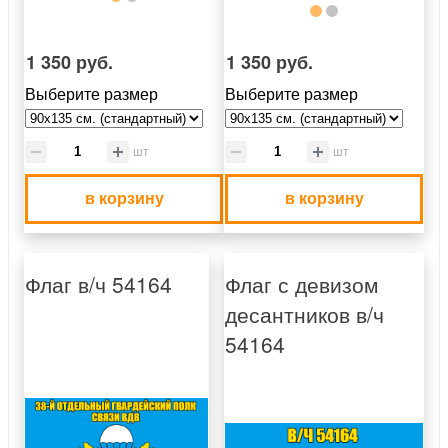
1 350 руб.
1 350 руб.
Выберите размер
Выберите размер
шт
шт
в корзину
в корзину
Флаг в/ч 54164
Флаг с девизом
десантников в/ч
54164