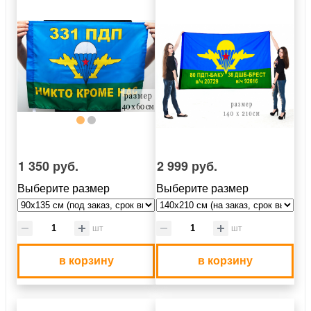
1 350 руб.
2 999 руб.
Выберите размер
Выберите размер
шт
шт
в корзину
в корзину