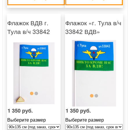
Флажок ВДВ г.
Флажок «г. Тула в/ч
Тула в/ч 33842
33842 ВДВ»
1 350 руб.
1 350 руб.
Выберите размер
Выберите размер