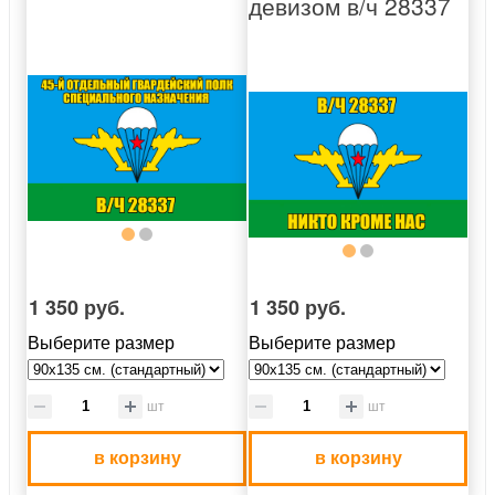
девизом в/ч 28337
1 350 руб.
1 350 руб.
Выберите размер
Выберите размер
шт
шт
в корзину
в корзину