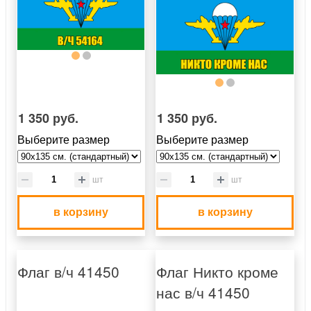
1 350 руб.
1 350 руб.
Выберите размер
Выберите размер
шт
шт
в корзину
в корзину
Флаг в/ч 41450
Флаг Никто кроме
нас в/ч 41450