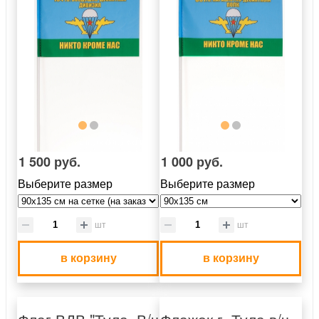
1 500 руб.
1 000 руб.
Выберите размер
Выберите размер
шт
шт
в корзину
в корзину