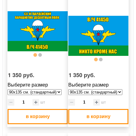
1 350 руб.
1 350 руб.
Выберите размер
Выберите размер
шт
шт
в корзину
в корзину