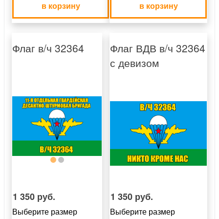
в корзину
в корзину
Флаг в/ч 32364
Флаг ВДВ в/ч 32364
с девизом
1 350 руб.
1 350 руб.
Выберите размер
Выберите размер