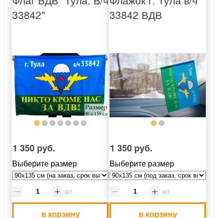
Флаг ВДВ "Тула. В/ч
Флажок г. Тула в/ч
33842"
33842 ВДВ
1 350 руб.
1 350 руб.
Выберите размер
Выберите размер
шт
шт
в корзину
в корзину