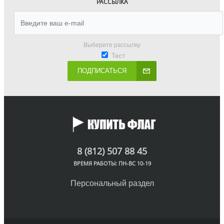
РАССЫЛКА
Выберите рассылку
Тест
ПОДПИСАТЬСЯ
8 (812) 507 88 45
ВРЕМЯ РАБОТЫ: ПН-ВС 10-19
Персональный раздел