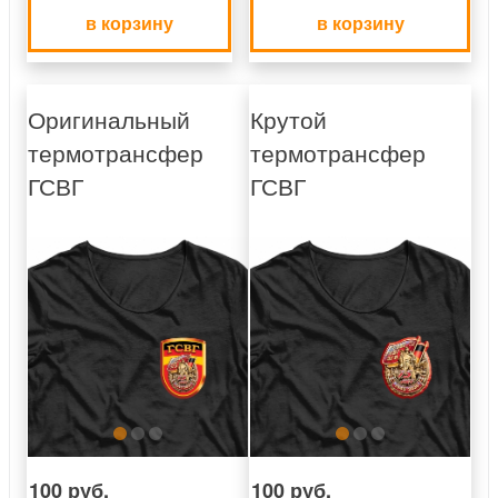
в корзину
в корзину
Оригинальный
Крутой
термотрансфер
термотрансфер
ГСВГ
ГСВГ
100 руб.
100 руб.