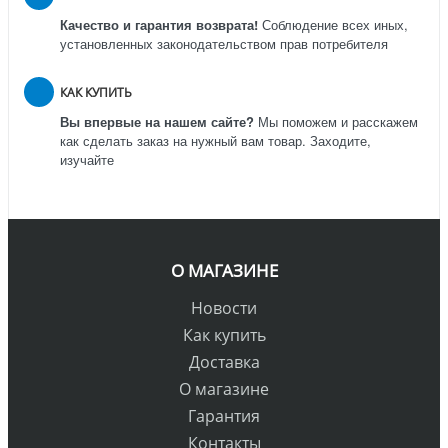
Качество и гарантия возврата!
Соблюдение всех иных,
установленных законодательством прав потребителя
КАК КУПИТЬ
Вы впервые на нашем сайте?
Мы поможем и расскажем
как сделать заказ на нужный вам товар. Заходите,
изучайте
О МАГАЗИНЕ
Новости
Как купить
Доставка
О магазине
Гарантия
Контакты