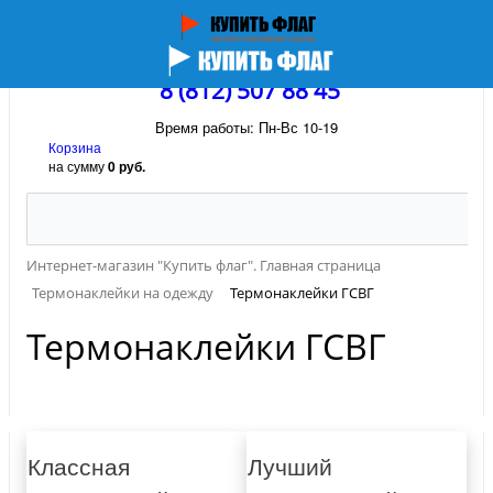
8 (812) 507 88 45
Время работы: Пн-Вс 10-19
Корзина
на сумму
0 руб.
Интернет-магазин "Купить флаг". Главная страница
Термонаклейки на одежду
Термонаклейки ГСВГ
Термонаклейки ГСВГ
Классная
Лучший