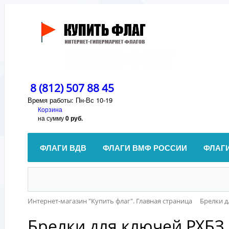
8 (812) 507 88 45
Время работы: Пн-Вс 10-19
Корзина
на сумму
0 руб.
ФЛАГИ ВДВ
ФЛАГИ ВМФ РОССИИ
ФЛАГ
Интернет-магазин "Купить флаг". Главная страница
Брелки д
Брелки для ключей РХБЗ,