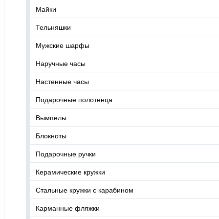
Майки
Тельняшки
Мужские шарфы
Наручные часы
Настенные часы
Подарочные полотенца
Вымпелы
Блокноты
Подарочные ручки
Керамические кружки
Стальные кружки с карабином
Карманные фляжки