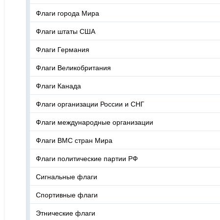
Флаги города Мира
Флаги штаты США
Флаги Германия
Флаги Великобритания
Флаги Канада
Флаги организации России и СНГ
Флаги международные организации
Флаги ВМС стран Мира
Флаги политические партии РФ
Сигнальные флаги
Спортивные флаги
Этнические флаги