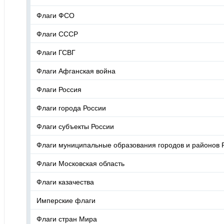
Флаги ФСО
Флаги СССР
Флаги ГСВГ
Флаги Афганская война
Флаги Россия
Флаги города России
Флаги субъекты России
Флаги муниципальные образования городов и районов 
Флаги Московская область
Флаги казачества
Имперские флаги
Флаги стран Мира