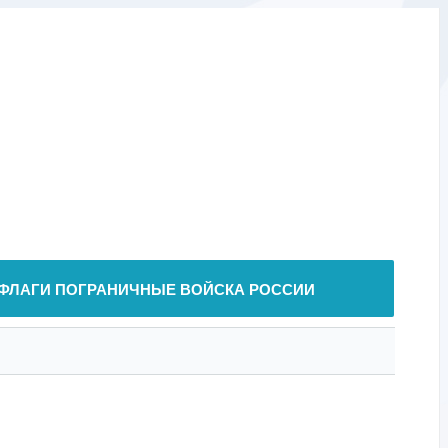
ФЛАГИ ПОГРАНИЧНЫЕ ВОЙСКА РОССИИ