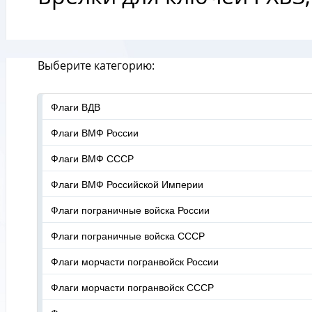
Выберите категорию:
Флаги ВДВ
Флаги ВМФ России
Флаги ВМФ СССР
Флаги ВМФ Российской Империи
Флаги пограничные войска России
Флаги пограничные войска СССР
Флаги морчасти погранвойск России
Флаги морчасти погранвойск СССР