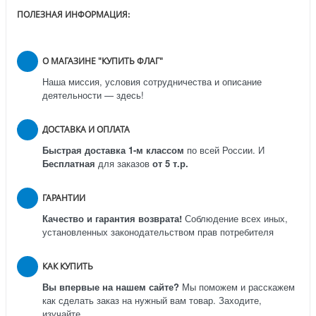
ПОЛЕЗНАЯ ИНФОРМАЦИЯ:
О МАГАЗИНЕ "КУПИТЬ ФЛАГ"
Наша миссия, условия сотрудничества и описание
деятельности — здесь!
ДОСТАВКА И ОПЛАТА
Быстрая доставка 1-м классом
по всей России.
И
Бесплатная
для заказов
от 5 т.р.
ГАРАНТИИ
Качество и гарантия возврата!
Соблюдение всех иных,
установленных законодательством прав потребителя
КАК КУПИТЬ
Вы впервые на нашем сайте?
Мы поможем и расскажем
как сделать заказ на нужный вам товар. Заходите,
изучайте