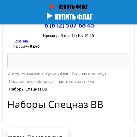
8 (812) 507 88 45
Время работы: Пн-Вс 10-19
Корзина
на сумму
0 руб.
Интернет-магазин "Купить флаг". Главная страница
Подарочные наборы для напитков из стекла
Наборы Спецназ ВВ
Наборы Спецназ ВВ