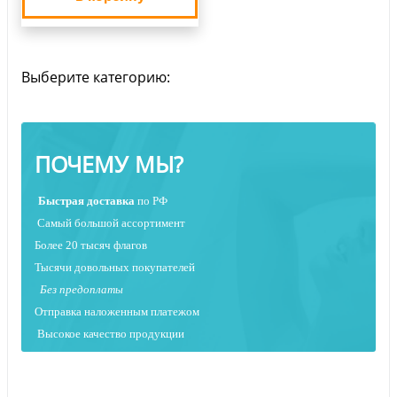
Выберите категорию:
ПОЧЕМУ МЫ?
Быстрая
доставка
по РФ
Самый большой ассортимент
Более 20 тысяч флагов
Тысячи довольных покупателей
Без предоплаты
Отправка наложенным платежо
м
Высокое качество продукции