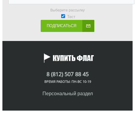
Выберите рассылку
Тест
ПОДПИСАТЬСЯ
8 (812) 507 88 45
ВРЕМЯ РАБОТЫ: ПН-ВС 10-19
Персональный раздел
© Интернет-магазин флагов, 2018
Наверх