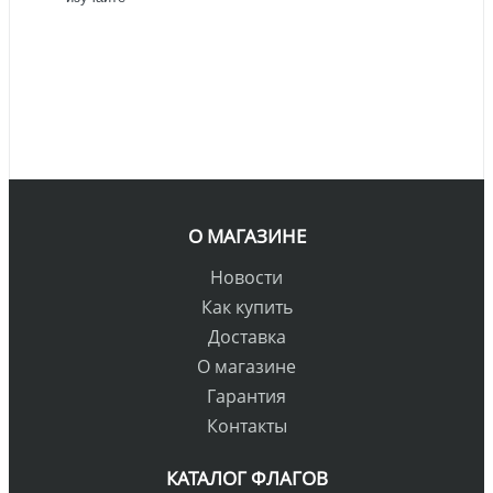
О МАГАЗИНЕ
Новости
Как купить
Доставка
О магазине
Гарантия
Контакты
КАТАЛОГ ФЛАГОВ