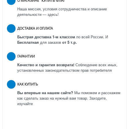
О МАГАЗИНЕ "КУПИТЬ ФЛАГ"
Наша миссия, условия сотрудничества и описание
деятельности — здесь!
ДОСТАВКА И ОПЛАТА
Быстрая доставка 1-м классом
по всей России.
И
Бесплатная
для заказов
от 5 т.р.
ГАРАНТИИ
Качество и гарантия возврата!
Соблюдение всех иных,
установленных законодательством прав потребителя
КАК КУПИТЬ
Вы впервые на нашем сайте?
Мы поможем и расскажем
как сделать заказ на нужный вам товар. Заходите,
изучайте