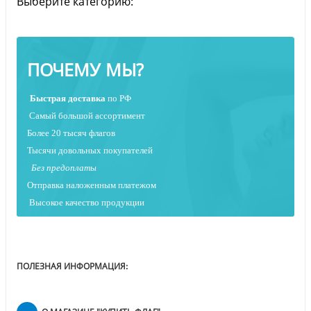
Выберите категорию:
ПОЧЕМУ МЫ?
Быстрая
доставка
по РФ
Самый большой ассортимент
Более 20 тысяч флагов
Тысячи довольных покупателей
Без предоплаты
Отправка наложенным платежо
м
Высокое качество продукции
ПОЛЕЗНАЯ ИНФОРМАЦИЯ: