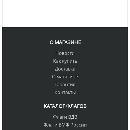
О МАГАЗИНЕ
Новости
Как купить
Доставка
О магазине
Гарантия
Контакты
КАТАЛОГ ФЛАГОВ
Флаги ВДВ
Флаги ВМФ России