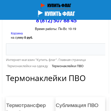
8 (812) 507 88 45
Время работы: Пн-Вс 10-19
Корзина
на сумму
0 руб.
Интернет-магазин "Купить флаг". Главная страница
Термонаклейки на одежду
Термонаклейки ПВО
Термонаклейки ПВО
Термотрансфер
Сублимация ПВО