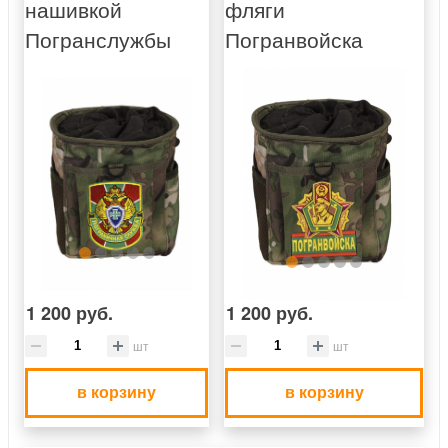
нашивкой
фляги
Погранслужбы
Погранвойска
1 200 руб.
1 200 руб.
шт
шт
в корзину
в корзину