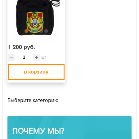
1 200 руб.
шт
в корзину
Выберите категорию:
ПОЧЕМУ МЫ?