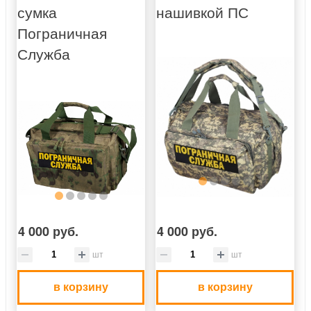
сумка
нашивкой ПС
Пограничная
Служба
4 000 руб.
4 000 руб.
шт
шт
в корзину
в корзину