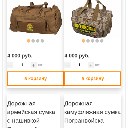
4 000 руб.
4 000 руб.
шт
шт
в корзину
в корзину
Дорожная
Дорожная
армейская сумка
камуфляжная сумка
с нашивкой
Погранвойска