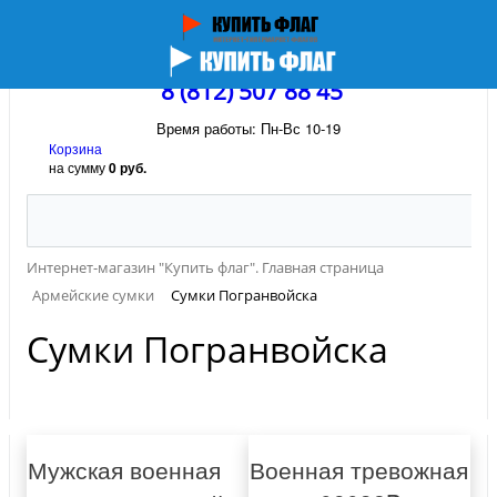
8 (812) 507 88 45
Время работы: Пн-Вс 10-19
Корзина
на сумму
0 руб.
Интернет-магазин "Купить флаг". Главная страница
Армейские сумки
Сумки Погранвойска
Сумки Погранвойска
Мужская военная
Военная тревожная