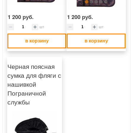
1 200 руб.
1 200 руб.
шт
шт
в корзину
в корзину
Черная поясная
сумка для фляги с
нашивкой
Пограничной
службы