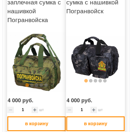
заплечная сумка с
сумка с нашивкой
нашивкой
Погранвойск
Погранвойска
4 000 руб.
4 000 руб.
шт
шт
в корзину
в корзину