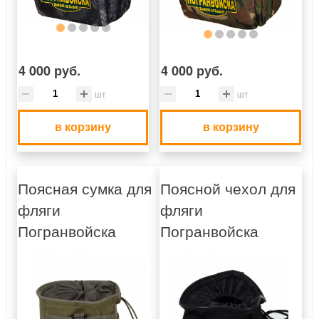
4 000 руб.
4 000 руб.
шт
шт
в корзину
в корзину
Поясная сумка для
Поясной чехол для
фляги
фляги
Погранвойска
Погранвойска