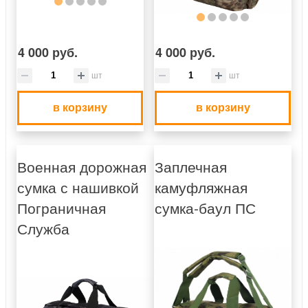
4 000 руб.
4 000 руб.
шт
шт
в корзину
в корзину
Военная дорожная
Заплечная
сумка с нашивкой
камуфляжная
Пограничная
сумка-баул ПС
Служба