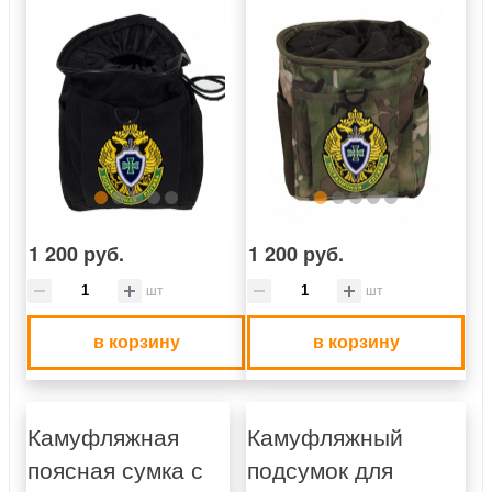
1 200 руб.
1 200 руб.
шт
шт
в корзину
в корзину
Камуфляжная
Камуфляжный
поясная сумка с
подсумок для