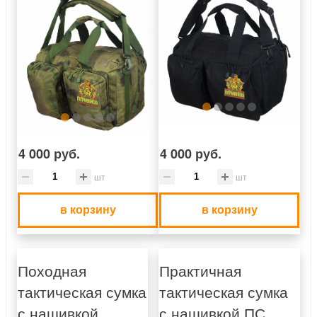
4 000 руб.
4 000 руб.
шт
шт
в корзину
в корзину
Походная
Практичная
тактическая сумка
тактическая сумка
с нашивкой
с нашивкой ПС