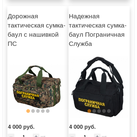
Дорожная
Надежная
тактическая сумка-
тактическая сумка-
баул с нашивкой
баул Пограничная
ПС
Служба
4 000 руб.
4 000 руб.
шт
шт