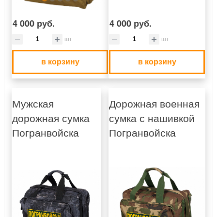
4 000 руб.
4 000 руб.
шт
шт
в корзину
в корзину
Мужская
Дорожная военная
дорожная сумка
сумка с нашивкой
Погранвойска
Погранвойска