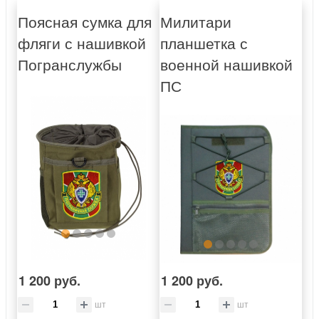
Поясная сумка для
Милитари
фляги с нашивкой
планшетка с
Погранслужбы
военной нашивкой
ПС
1 200 руб.
1 200 руб.
шт
шт