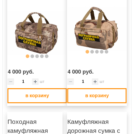
4 000 руб.
4 000 руб.
шт
шт
в корзину
в корзину
Походная
Камуфляжная
камуфляжная
дорожная сумка с