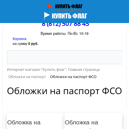
8 (812) 507 88 45
Время работы: Пн-Вс 10-19
Корзина
на сумму
0 руб.
Интернет-магазин "Купить флаг". Главная страница
Обложки на паспорт
Обложки на паспорт ФСО
Обложки на паспорт ФСО
Обложка на
Обложка на