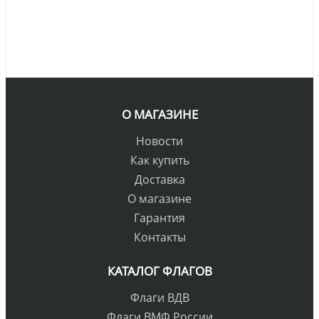
О МАГАЗИНЕ
Новости
Как купить
Доставка
О магазине
Гарантия
Контакты
КАТАЛОГ ФЛАГОВ
Флаги ВДВ
Флаги ВМФ России