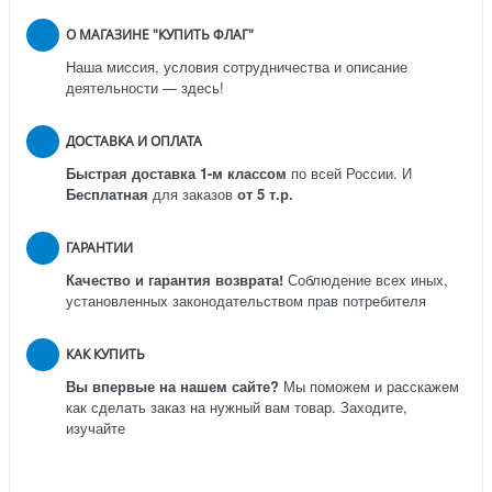
О МАГАЗИНЕ "КУПИТЬ ФЛАГ"
Наша миссия, условия сотрудничества и описание
деятельности — здесь!
ДОСТАВКА И ОПЛАТА
Быстрая доставка 1-м классом
по всей России.
И
Бесплатная
для заказов
от 5 т.р.
ГАРАНТИИ
Качество и гарантия возврата!
Соблюдение всех иных,
установленных законодательством прав потребителя
КАК КУПИТЬ
Вы впервые на нашем сайте?
Мы поможем и расскажем
как сделать заказ на нужный вам товар. Заходите,
изучайте