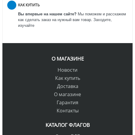
КАК КУПИТЬ
Вы впервые на нашем сайте?
Мы поможем и расскажем
как сделать заказ на нужный вам товар. Заходите,
изучайте
О МАГАЗИНЕ
Новости
Как купить
Доставка
О магазине
Гарантия
Контакты
КАТАЛОГ ФЛАГОВ