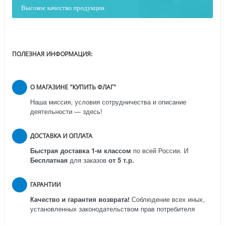
Высокое качество продукции
ПОЛЕЗНАЯ ИНФОРМАЦИЯ:
О МАГАЗИНЕ "КУПИТЬ ФЛАГ"
Наша миссия, условия сотрудничества и описание
деятельности — здесь!
ДОСТАВКА И ОПЛАТА
Быстрая доставка 1-м классом
по всей России.
И
Бесплатная
для заказов
от 5 т.р.
ГАРАНТИИ
Качество и гарантия возврата!
Соблюдение всех иных,
установленных законодательством прав потребителя