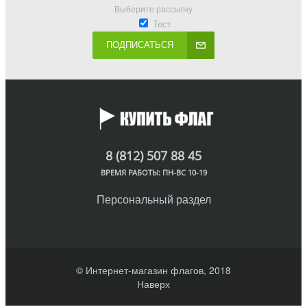
Выберите рассылку
Тест
ПОДПИСАТЬСЯ
8 (812) 507 88 45
ВРЕМЯ РАБОТЫ: ПН-ВС 10-19
Персональный раздел
© Интернет-магазин флагов, 2018
Наверх