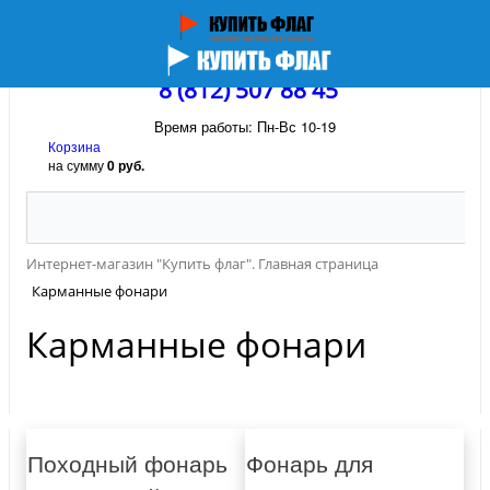
8 (812) 507 88 45
Время работы: Пн-Вс 10-19
Корзина
на сумму
0 руб.
Интернет-магазин "Купить флаг". Главная страница
Карманные фонари
Карманные фонари
Походный фонарь
Фонарь для