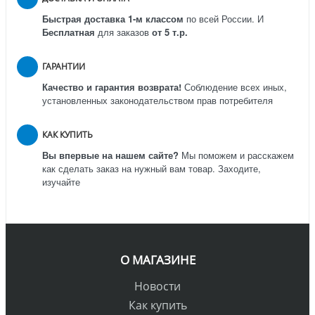
Быстрая доставка 1-м классом
по всей России.
И
Бесплатная
для заказов
от 5 т.р.
ГАРАНТИИ
Качество и гарантия возврата!
Соблюдение всех иных,
установленных законодательством прав потребителя
КАК КУПИТЬ
Вы впервые на нашем сайте?
Мы поможем и расскажем
как сделать заказ на нужный вам товар. Заходите,
изучайте
О МАГАЗИНЕ
Новости
Как купить