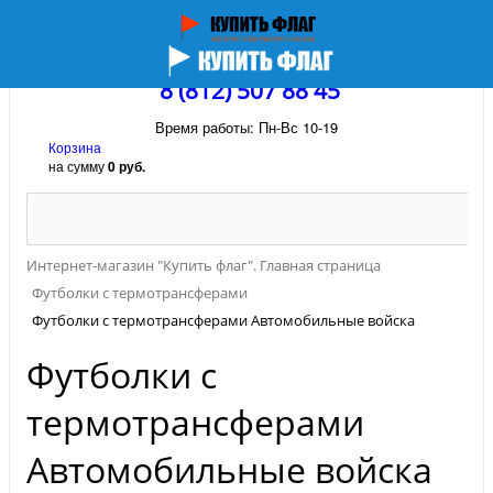
8 (812) 507 88 45
Время работы: Пн-Вс 10-19
Корзина
на сумму
0 руб.
Интернет-магазин "Купить флаг". Главная страница
Футболки с термотрансферами
Футболки с термотрансферами Автомобильные войска
Футболки с
термотрансферами
Автомобильные войска