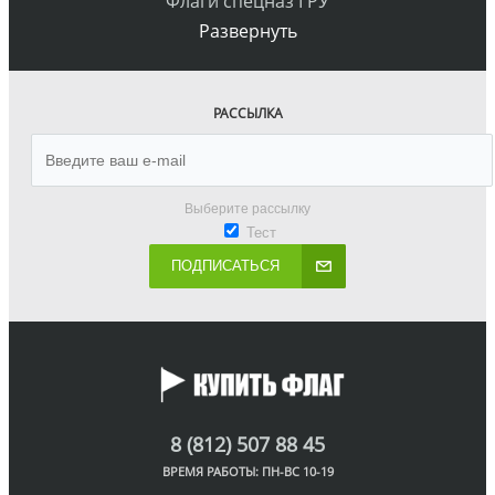
Флаги спецназ ГРУ
Развернуть
РАССЫЛКА
Выберите рассылку
Тест
ПОДПИСАТЬСЯ
8 (812) 507 88 45
ВРЕМЯ РАБОТЫ: ПН-ВС 10-19