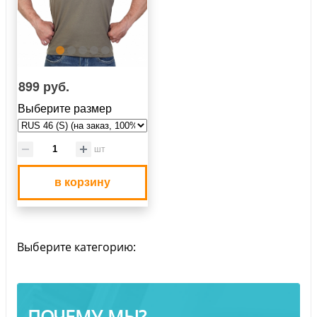
899 руб.
Выберите размер
шт
в корзину
Выберите категорию:
ПОЧЕМУ МЫ?