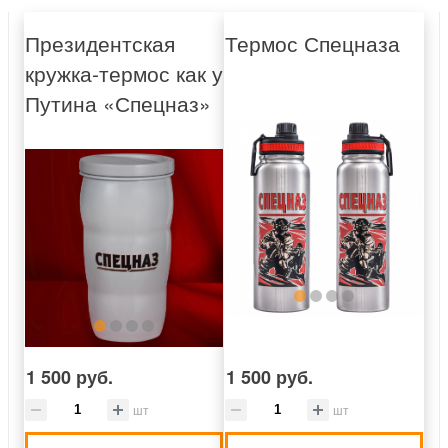
Президентская
Термос Спецназа
кружка-термос как у
Путина «Спецназ»
1 500 руб.
1 500 руб.
шт
шт