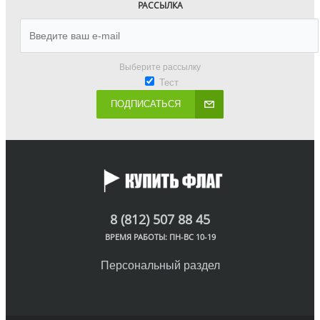
РАССЫЛКА
Выберите рассылку
Тест
ПОДПИСАТЬСЯ
8 (812) 507 88 45
ВРЕМЯ РАБОТЫ: ПН-ВС 10-19
Персональный раздел