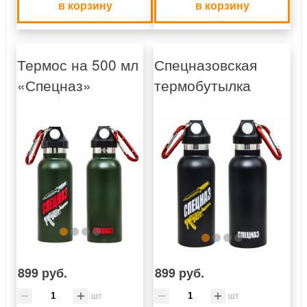
в корзину
в корзину
Термос на 500 мл
Спецназовская
«Спецназ»
термобутылка
899 руб.
899 руб.
шт
шт