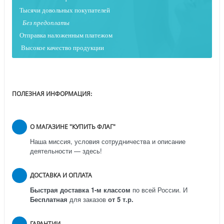
Тысячи довольных покупателей
Без предоплаты
Отправка наложенным платежо
м
Высокое качество продукции
ПОЛЕЗНАЯ ИНФОРМАЦИЯ:
О МАГАЗИНЕ "КУПИТЬ ФЛАГ"
Наша миссия, условия сотрудничества и описание
деятельности — здесь!
ДОСТАВКА И ОПЛАТА
Быстрая доставка 1-м классом
по всей России.
И
Бесплатная
для заказов
от 5 т.р.
ГАРАНТИИ