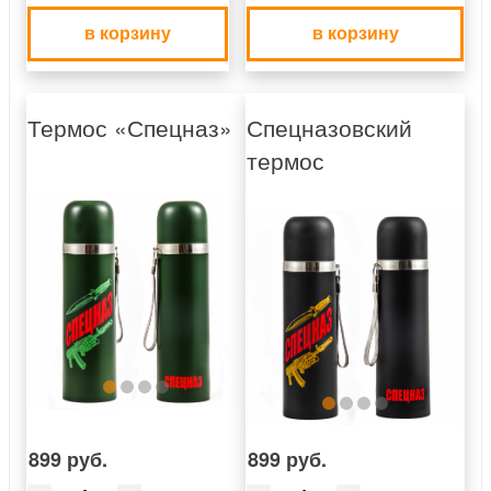
в корзину
в корзину
Термос «Спецназ»
Спецназовский
термос
899 руб.
899 руб.