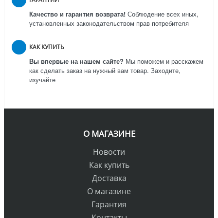
Качество и гарантия возврата!
Соблюдение всех иных,
установленных законодательством прав потребителя
КАК КУПИТЬ
Вы впервые на нашем сайте?
Мы поможем и расскажем
как сделать заказ на нужный вам товар. Заходите,
изучайте
О МАГАЗИНЕ
Новости
Как купить
Доставка
О магазине
Гарантия
Контакты