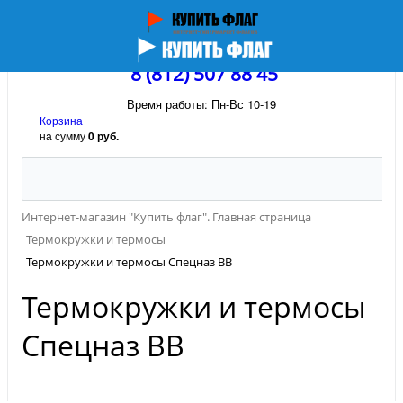
8 (812) 507 88 45
Время работы: Пн-Вс 10-19
Корзина
на сумму
0 руб.
Интернет-магазин "Купить флаг". Главная страница
Термокружки и термосы
Термокружки и термосы Спецназ ВВ
Термокружки и термосы
Спецназ ВВ