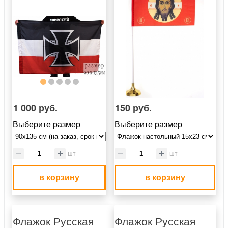
1 000 руб.
150 руб.
Выберите размер
Выберите размер
шт
шт
в корзину
в корзину
Флажок Русская
Флажок Русская