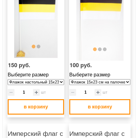
150 руб.
100 руб.
Выберите размер
Выберите размер
шт
шт
в корзину
в корзину
Имперский флаг с
Имперский флаг с