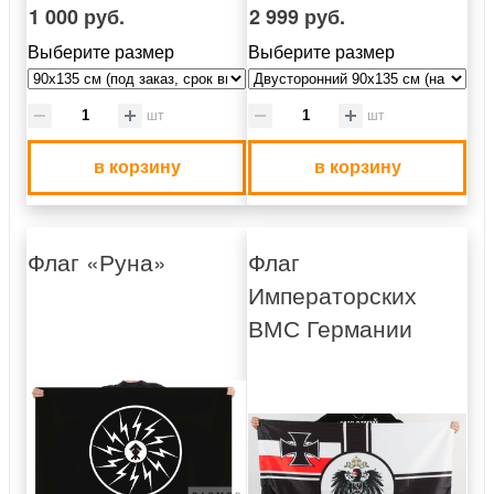
1 000 руб.
2 999 руб.
Выберите размер
Выберите размер
шт
шт
в корзину
в корзину
Флаг «Руна»
Флаг
Императорских
ВМС Германии