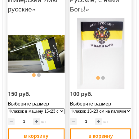
русские»
Богь!»
150 руб.
100 руб.
Выберите размер
Выберите размер
шт
шт
в корзину
в корзину