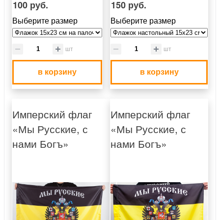
100 руб.
150 руб.
Выберите размер
Выберите размер
шт
шт
в корзину
в корзину
Имперский флаг
Имперский флаг
«Мы Русские, с
«Мы Русские, с
нами Богъ»
нами Богъ»