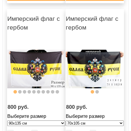
Имперский флаг с
Имперский флаг с
гербом
гербом
800 руб.
800 руб.
Выберите размер
Выберите размер