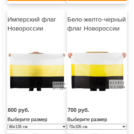
Имперский флаг
Бело-желто-черный
Новороссии
флаг Новороссии
800 руб.
700 руб.
Выберите размер
Выберите размер