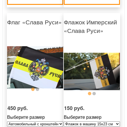
Флаг «Слава Руси»
Флажок Имперский
«Слава Руси»
450 руб.
150 руб.
Выберите размер
Выберите размер