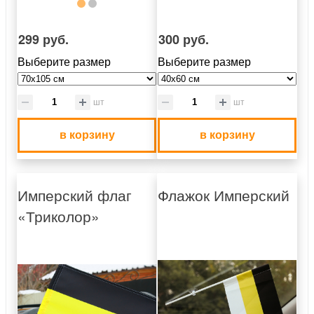
299 руб.
300 руб.
Выберите размер
Выберите размер
шт
шт
в корзину
в корзину
Имперский флаг
Флажок Имперский
«Триколор»