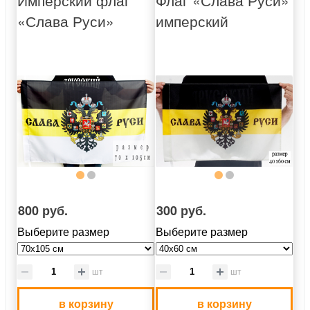
«Слава Руси»
имперский
800 руб.
300 руб.
Выберите размер
Выберите размер
шт
шт
в корзину
в корзину