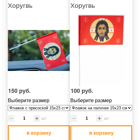
Хоругвь
Хоругвь
150 руб.
100 руб.
Выберите размер
Выберите размер
шт
шт
в корзину
в корзину