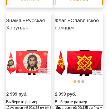
Знамя «Русская
Флаг «Славянское
Хоругвь»
солнце»
2 999 руб.
2 999 руб.
Выберите размер
Выберите размер