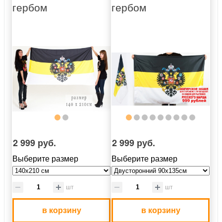
гербом
гербом
2 999 руб.
2 999 руб.
Выберите размер
Выберите размер
шт
шт
в корзину
в корзину