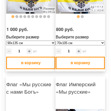
1 000 руб.
800 руб.
Выберите размер
Выберите размер
шт
шт
в корзину
в корзину
Флаг «Мы русские
Флаг Имперский
с нами Богъ»
«Мы русские»