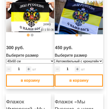
300 руб.
450 руб.
Выберите размер
Выберите размер
шт
шт
в корзину
в корзину
Флажок
Флажок «Мы
Имперский «Мы
Русские, с нами