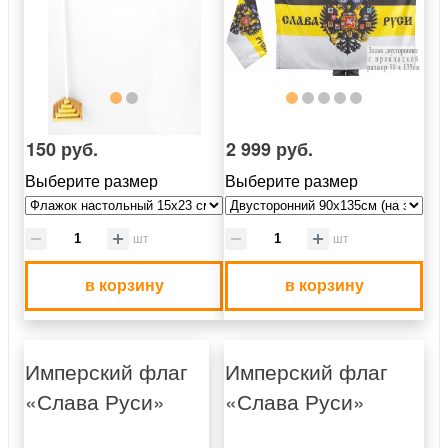
150 руб.
2 999 руб.
Выберите размер
Выберите размер
шт
шт
в корзину
в корзину
Имперский флаг
Имперский флаг
«Слава Руси»
«Слава Руси»