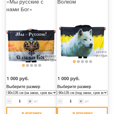
«Мы русские с
Волком
нами Бог»
1 000 руб.
1 000 руб.
Выберите размер
Выберите размер
шт
шт
в корзину
в корзину