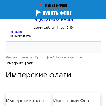
8 (812) 507 88 45
Время работы: Пн-Вс 10-19
Корзина
на сумму
0 руб.
Интернет-магазин "Купить флаг". Главная страница
Имперские флаги
Имперские флаги
Имперский флаг
Имперский Флаг с