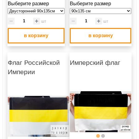
Выберите размер
Выберите размер
шт
шт
в корзину
в корзину
Флаг Российской
Имперский флаг
Империи