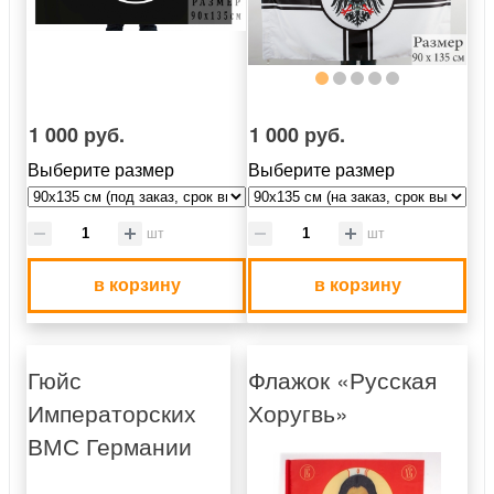
1 000 руб.
1 000 руб.
Выберите размер
Выберите размер
шт
шт
в корзину
в корзину
Гюйс
Флажок «Русская
Императорских
Хоругвь»
ВМС Германии