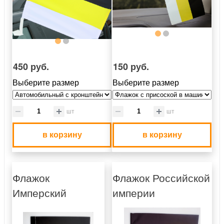
450 руб.
150 руб.
Выберите размер
Выберите размер
шт
шт
в корзину
в корзину
Флажок
Флажок Российской
Имперский
империи