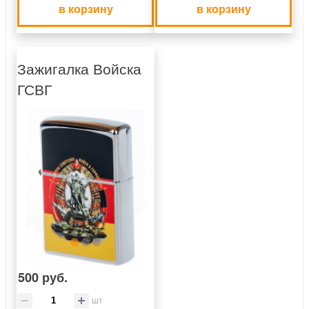
в корзину
в корзину
Зажигалка Войска
ГСВГ
500 руб.
шт