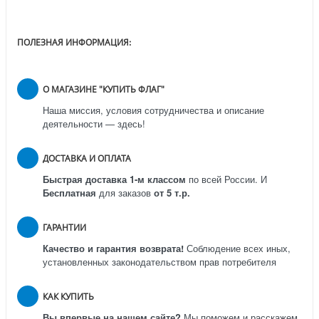
ПОЛЕЗНАЯ ИНФОРМАЦИЯ:
О МАГАЗИНЕ "КУПИТЬ ФЛАГ"
Наша миссия, условия сотрудничества и описание
деятельности — здесь!
ДОСТАВКА И ОПЛАТА
Быстрая доставка 1-м классом
по всей России.
И
Бесплатная
для заказов
от 5 т.р.
ГАРАНТИИ
Качество и гарантия возврата!
Соблюдение всех иных,
установленных законодательством прав потребителя
КАК КУПИТЬ
Вы впервые на нашем сайте?
Мы поможем и расскажем