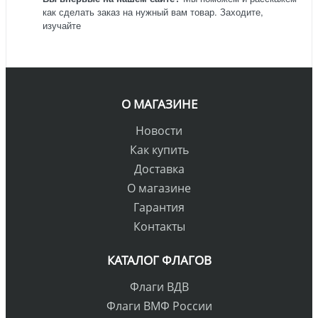
как сделать заказ на нужный вам товар. Заходите,
изучайте
О МАГАЗИНЕ
Новости
Как купить
Доставка
О магазине
Гарантия
Контакты
КАТАЛОГ ФЛАГОВ
Флаги ВДВ
Флаги ВМФ России