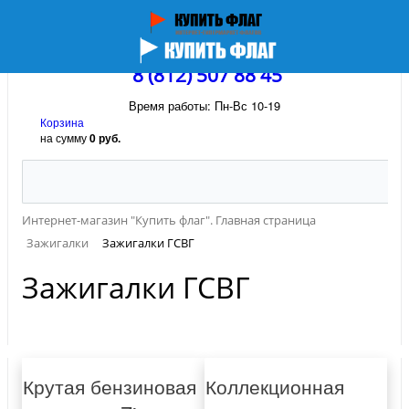
8 (812) 507 88 45
Время работы: Пн-Вс 10-19
Корзина
на сумму
0 руб.
Интернет-магазин "Купить флаг". Главная страница
Зажигалки
Зажигалки ГСВГ
Зажигалки ГСВГ
Крутая бензиновая
Коллекционная