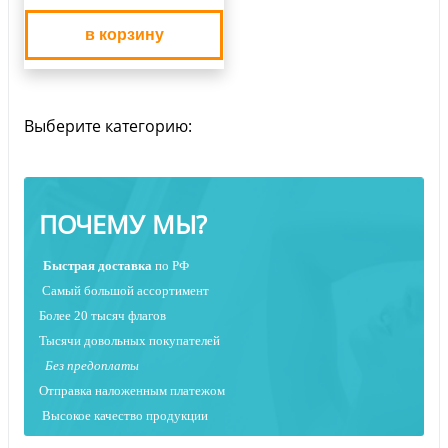
в корзину
Выберите категорию:
ПОЧЕМУ МЫ?
Быстрая
доставка
по РФ
Самый большой ассортимент
Более 20 тысяч флагов
Тысячи довольных покупателей
Без предоплаты
Отправка наложенным платежо
м
Высокое качество продукции