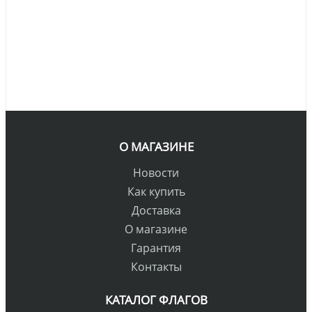
О МАГАЗИНЕ
Новости
Как купить
Доставка
О магазине
Гарантия
Контакты
КАТАЛОГ ФЛАГОВ