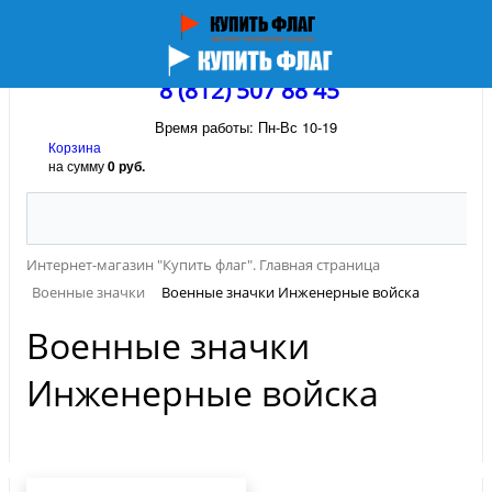
8 (812) 507 88 45
Время работы: Пн-Вс 10-19
Корзина
на сумму
0 руб.
Интернет-магазин "Купить флаг". Главная страница
Военные значки
Военные значки Инженерные войска
Военные значки
Инженерные войска