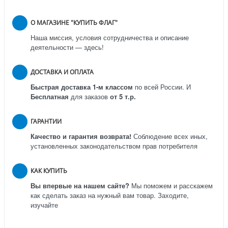
О МАГАЗИНЕ "КУПИТЬ ФЛАГ"
Наша миссия, условия сотрудничества и описание
деятельности — здесь!
ДОСТАВКА И ОПЛАТА
Быстрая доставка 1-м классом
по всей России.
И
Бесплатная
для заказов
от 5 т.р.
ГАРАНТИИ
Качество и гарантия возврата!
Соблюдение всех иных,
установленных законодательством прав потребителя
КАК КУПИТЬ
Вы впервые на нашем сайте?
Мы поможем и расскажем
как сделать заказ на нужный вам товар. Заходите,
изучайте