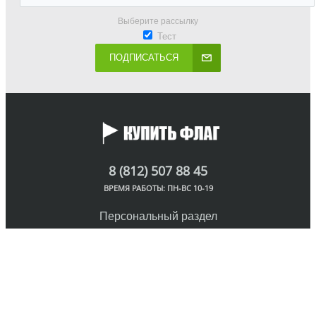
Выберите рассылку
Тест
ПОДПИСАТЬСЯ
8 (812) 507 88 45
ВРЕМЯ РАБОТЫ: ПН-ВС 10-19
Персональный раздел
© Интернет-магазин флагов, 2018
Наверх