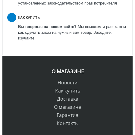
установленных законодательством прав потребителя
КАК КУПИТЬ
Вы впервые на нашем сайте?
Мы поможем и расскажем
как сделать заказ на нужный вам товар. Заходите,
изучайте
О МАГАЗИНЕ
Новости
Как купить
Доставка
О магазине
Гарантия
Контакты