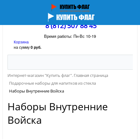
8 (812) 507 88 45
Время работы: Пн-Вс 10-19
Корзина
на сумму
0 руб.
Интернет-магазин "Купить флаг". Главная страница
Подарочные наборы для напитков из стекла
Наборы Внутренние Войска
Наборы Внутренние
Войска