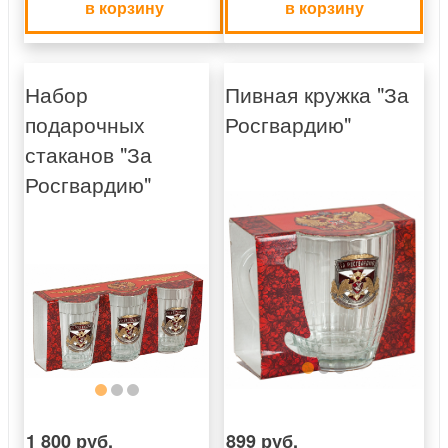
в корзину
в корзину
Набор
Пивная кружка "За
подарочных
Росгвардию"
стаканов "За
Росгвардию"
1 800 руб.
899 руб.