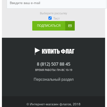
Выберите рассылку
Тест
ПОДПИСАТЬСЯ
8 (812) 507 88 45
ВРЕМЯ РАБОТЫ: ПН-ВС 10-19
Персональный раздел
© Интернет-магазин флагов, 2018