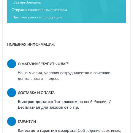
Без предоплаты
Отправка наложенным платежо
м
Высокое качество продукции
ПОЛЕЗНАЯ ИНФОРМАЦИЯ:
О МАГАЗИНЕ "КУПИТЬ ФЛАГ"
Наша миссия, условия сотрудничества и описание
деятельности — здесь!
ДОСТАВКА И ОПЛАТА
Быстрая доставка 1-м классом
по всей России.
И
Бесплатная
для заказов
от 5 т.р.
ГАРАНТИИ
Качество и гарантия возврата!
Соблюдение всех иных,