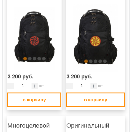
3 200 руб.
3 200 руб.
шт
шт
в корзину
в корзину
Многоцелевой
Оригинальный