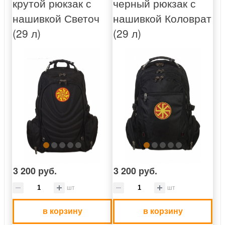
крутой рюкзак с
черный рюкзак с
нашивкой Светоч
нашивкой Коловрат
(29 л)
(29 л)
3 200 руб.
3 200 руб.
шт
шт
в корзину
в корзину