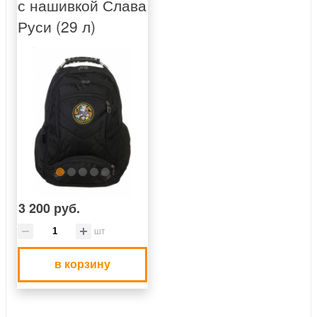
с нашивкой Слава
Руси (29 л)
3 200 руб.
шт
в корзину