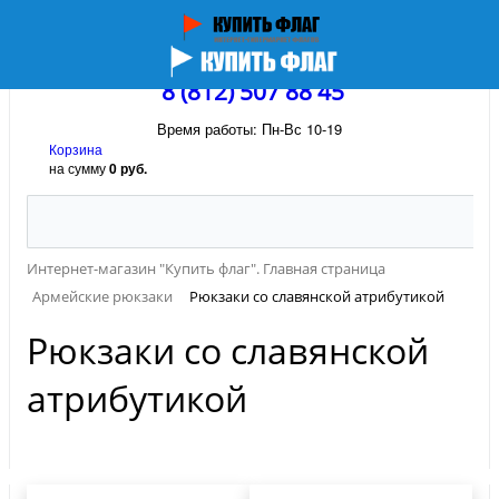
8 (812) 507 88 45
Время работы: Пн-Вс 10-19
Корзина
на сумму
0 руб.
Интернет-магазин "Купить флаг". Главная страница
Армейские рюкзаки
Рюкзаки со славянской атрибутикой
Рюкзаки со славянской
атрибутикой