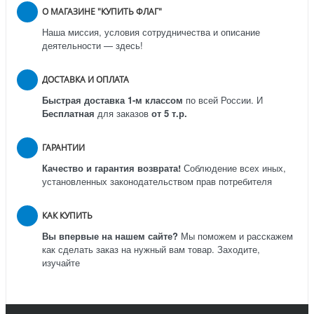
О МАГАЗИНЕ "КУПИТЬ ФЛАГ"
Наша миссия, условия сотрудничества и описание
деятельности — здесь!
ДОСТАВКА И ОПЛАТА
Быстрая доставка 1-м классом
по всей России.
И
Бесплатная
для заказов
от 5 т.р.
ГАРАНТИИ
Качество и гарантия возврата!
Соблюдение всех иных,
установленных законодательством прав потребителя
КАК КУПИТЬ
Вы впервые на нашем сайте?
Мы поможем и расскажем
как сделать заказ на нужный вам товар. Заходите,
изучайте