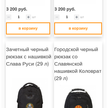
3 200 руб.
3 200 руб.
шт
шт
в корзину
в корзину
Зачетный черный
Городской черный
рюкзак с нашивкой
рюкзак со
Слава Руси (29 л)
Славянской
нашивкой Коловрат
(29 л)