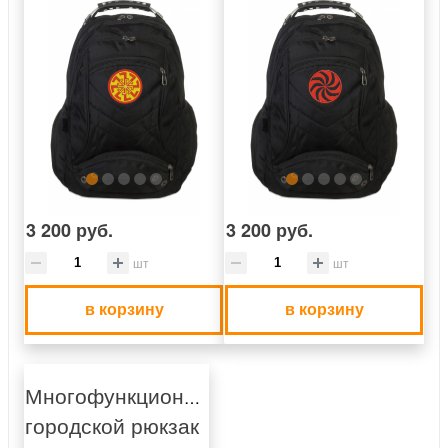
3 200 руб.
3 200 руб.
шт
шт
в корзину
в корзину
Многофункциональный
городской рюкзак