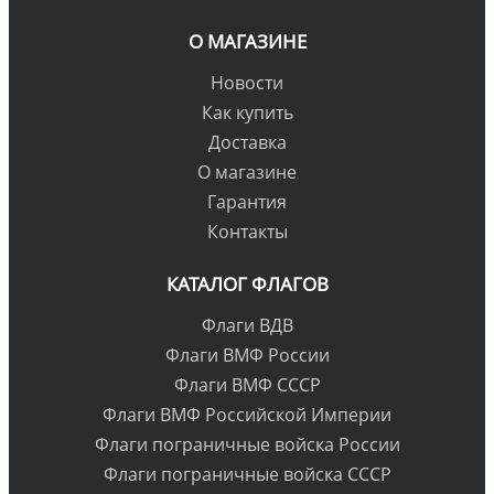
О МАГАЗИНЕ
Новости
Как купить
Доставка
О магазине
Гарантия
Контакты
КАТАЛОГ ФЛАГОВ
Флаги ВДВ
Флаги ВМФ России
Флаги ВМФ СССР
Флаги ВМФ Российской Империи
Флаги пограничные войска России
Флаги пограничные войска СССР