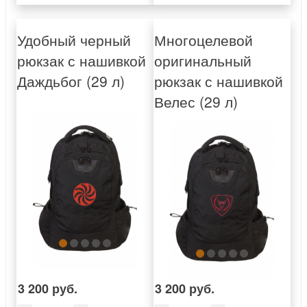
Удобный черный
Многоцелевой
рюкзак с нашивкой
оригинальный
Даждьбог (29 л)
рюкзак с нашивкой
Велес (29 л)
3 200 руб.
3 200 руб.