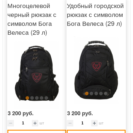
Многоцелевой
Удобный городской
черный рюкзак с
рюкзак с символом
символом Бога
Бога Велеса (29 л)
Велеса (29 л)
3 200 руб.
3 200 руб.
шт
шт