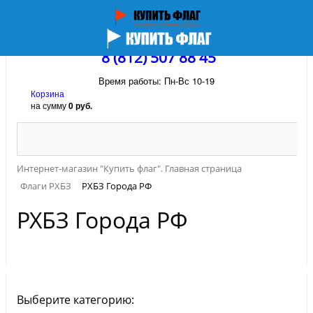
8 (812) 507 88 45
Время работы: Пн-Вс 10-19
Корзина
на сумму
0 руб.
Интернет-магазин "Купить флаг". Главная страница
Флаги РХБЗ
РХБЗ Города РФ
РХБЗ Города РФ
Выберите категорию: