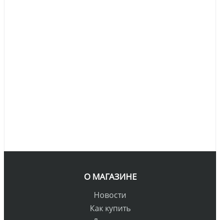
О МАГАЗИНЕ
Новости
Как купить