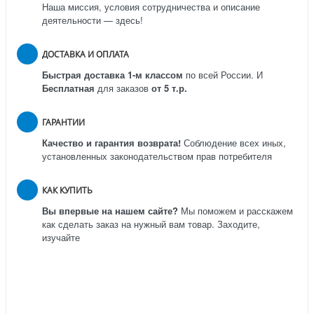
Наша миссия, условия сотрудничества и описание
деятельности — здесь!
ДОСТАВКА И ОПЛАТА
Быстрая доставка 1-м классом
по всей России.
И
Бесплатная
для заказов
от 5 т.р.
ГАРАНТИИ
Качество и гарантия возврата!
Соблюдение всех иных,
установленных законодательством прав потребителя
КАК КУПИТЬ
Вы впервые на нашем сайте?
Мы поможем и расскажем
как сделать заказ на нужный вам товар. Заходите,
изучайте