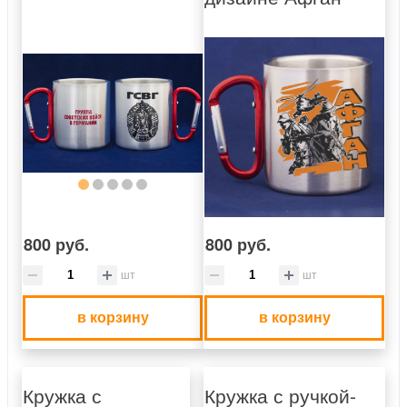
800 руб.
800 руб.
шт
шт
в корзину
в корзину
Кружка с
Кружка с ручкой-