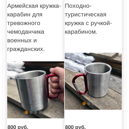
Армейская кружка-
Походно-
карабин для
туристическая
тревожного
кружка с ручкой-
чемоданчика
карабином.
военных и
гражданских.
800 руб.
800 руб.