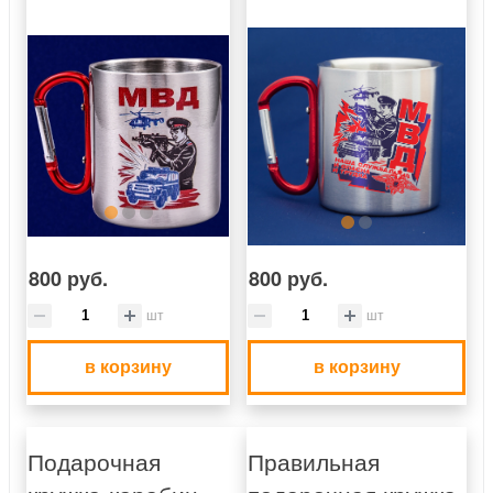
800 руб.
800 руб.
шт
шт
в корзину
в корзину
Подарочная
Правильная