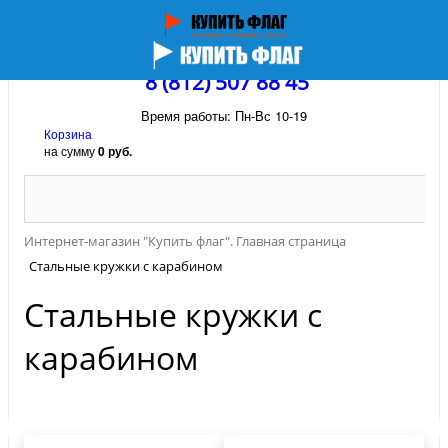
8 (812) 507 88 45
Время работы: Пн-Вс 10-19
Корзина
на сумму
0 руб.
Интернет-магазин "Купить флаг". Главная страница
Стальные кружки с карабином
Стальные кружки с
карабином