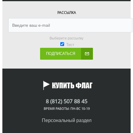
РАССЫЛКА
Выберите рассылку
Тест
ПОДПИСАТЬСЯ
8 (812) 507 88 45
ВРЕМЯ РАБОТЫ: ПН-ВС 10-19
Персональный раздел