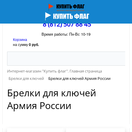
8 (812) 507 88 45
Время работы: Пн-Вс 10-19
Корзина
на сумму
0 руб.
Интернет-магазин "Купить флаг". Главная страница
Брелки для ключей
Брелки для ключей Армия России
Брелки для ключей
Армия России