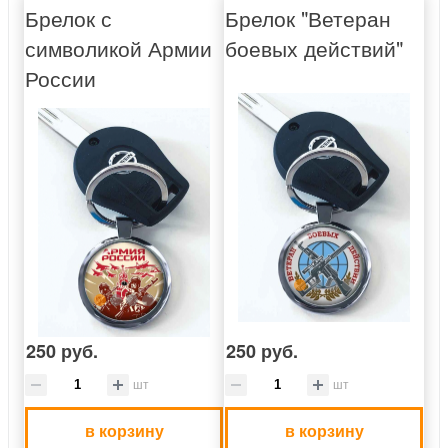
Брелок с
Брелок "Ветеран
символикой Армии
боевых действий"
России
250 руб.
250 руб.
шт
шт
в корзину
в корзину