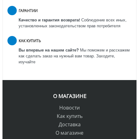
ГАРАНТИИ
Качество и гарантия возврата!
Соблюдение всех иных,
установленных законодательством прав потребителя
КАК КУПИТЬ
Вы впервые на нашем сайте?
Мы поможем и расскажем
как сделать заказ на нужный вам товар. Заходите,
изучайте
О МАГАЗИНЕ
Новости
Как купить
Доставка
О магазине