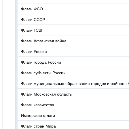
Флаги ФСО
Флаги СССР
Флаги ГСВГ
Флаги Афганская война
Флаги Россия
Флаги города России
Флаги субъекты России
Флаги муниципальные образования городов и районов 
Флаги Московская область
Флаги казачества
Имперские флаги
Флаги стран Мира