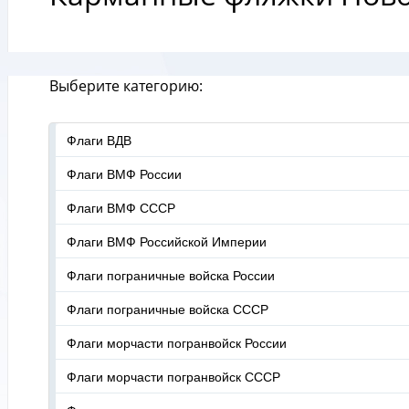
Выберите категорию:
Флаги ВДВ
Флаги ВМФ России
Флаги ВМФ СССР
Флаги ВМФ Российской Империи
Флаги пограничные войска России
Флаги пограничные войска СССР
Флаги морчасти погранвойск России
Флаги морчасти погранвойск СССР