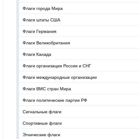
Флаги города Мира
Флаги штаты США
Флаги Германия
Флаги Великобритания
Флаги Канада
Флаги организации России и СНГ
Флаги международные организации
Флаги ВМС стран Мира
Флаги политические партии РФ
Сигнальные флаги
Спортивные флаги
Этнические флаги