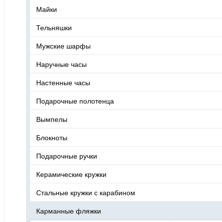
Майки
Тельняшки
Мужские шарфы
Наручные часы
Настенные часы
Подарочные полотенца
Вымпелы
Блокноты
Подарочные ручки
Керамические кружки
Стальные кружки с карабином
Карманные фляжки