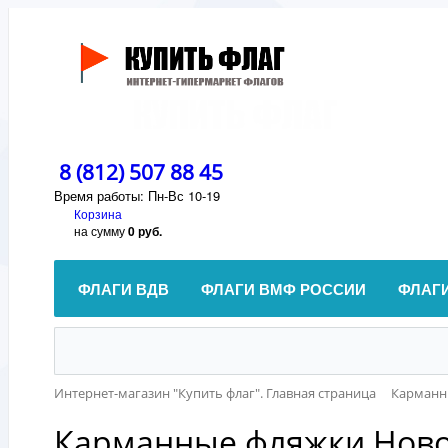
8 (812) 507 88 45
Время работы: Пн-Вс 10-19
Корзина
на сумму
0 руб.
ФЛАГИ ВДВ
ФЛАГИ ВМФ РОССИИ
ФЛАГ
Интернет-магазин "Купить флаг". Главная страница
Карманн
Карманные фляжки Ново