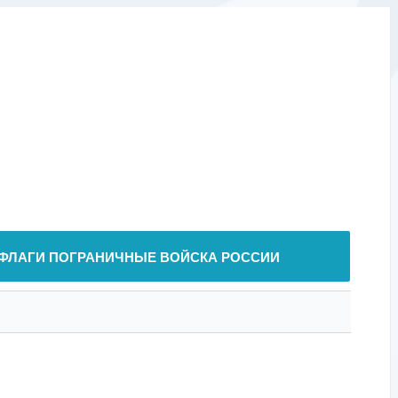
ФЛАГИ ПОГРАНИЧНЫЕ ВОЙСКА РОССИИ