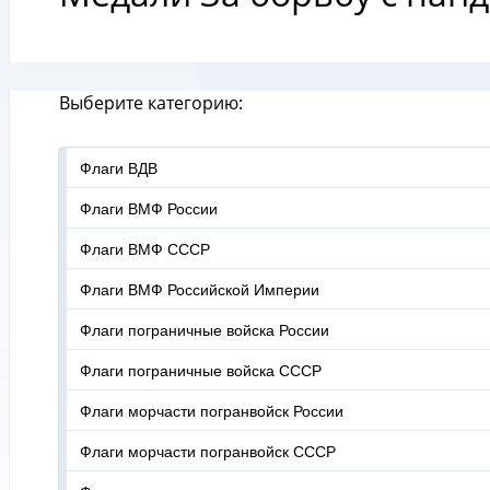
Выберите категорию:
Флаги ВДВ
Флаги ВМФ России
Флаги ВМФ СССР
Флаги ВМФ Российской Империи
Флаги пограничные войска России
Флаги пограничные войска СССР
Флаги морчасти погранвойск России
Флаги морчасти погранвойск СССР