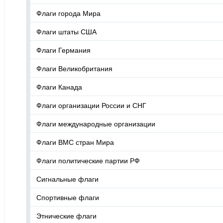
Флаги города Мира
Флаги штаты США
Флаги Германия
Флаги Великобритания
Флаги Канада
Флаги организации России и СНГ
Флаги международные организации
Флаги ВМС стран Мира
Флаги политические партии РФ
Сигнальные флаги
Спортивные флаги
Этнические флаги