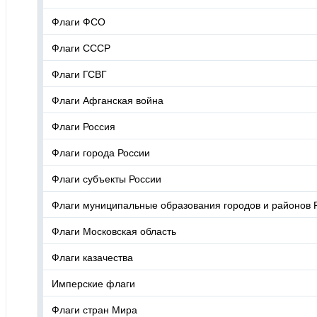
Флаги ФСО
Флаги СССР
Флаги ГСВГ
Флаги Афганская война
Флаги Россия
Флаги города России
Флаги субъекты России
Флаги муниципальные образования городов и районов 
Флаги Московская область
Флаги казачества
Имперские флаги
Флаги стран Мира