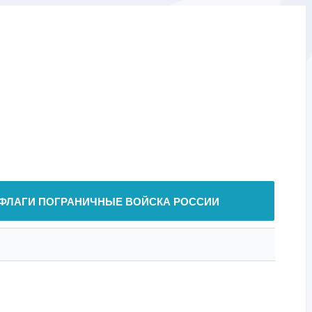
ФЛАГИ ПОГРАНИЧНЫЕ ВОЙСКА РОССИИ