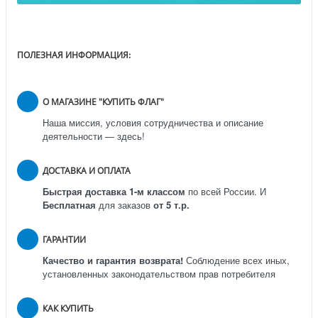
ПОЛЕЗНАЯ ИНФОРМАЦИЯ:
О МАГАЗИНЕ "КУПИТЬ ФЛАГ"
Наша миссия, условия сотрудничества и описание
деятельности — здесь!
ДОСТАВКА И ОПЛАТА
Быстрая доставка 1-м классом
по всей России.
И
Бесплатная
для заказов
от 5 т.р.
ГАРАНТИИ
Качество и гарантия возврата!
Соблюдение всех иных,
установленных законодательством прав потребителя
КАК КУПИТЬ