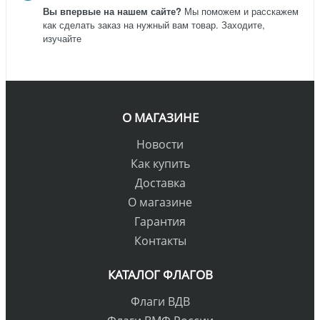
Вы впервые на нашем сайте?
Мы поможем и расскажем
как сделать заказ на нужный вам товар. Заходите,
изучайте
О МАГАЗИНЕ
Новости
Как купить
Доставка
О магазине
Гарантия
Контакты
КАТАЛОГ ФЛАГОВ
Флаги ВДВ