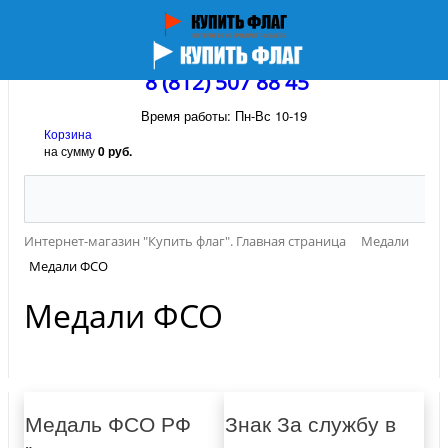
8 (812) 507 88 45
Время работы: Пн-Вс 10-19
Корзина
на сумму
0 руб.
Интернет-магазин "Купить флаг". Главная страница
Медали
Медали ФСО
Медали ФСО
Медаль ФСО РФ
Знак За службу в