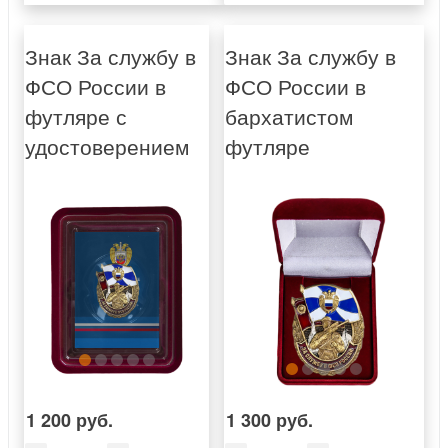
Знак За службу в
Знак За службу в
ФСО России в
ФСО России в
футляре с
бархатистом
удостоверением
футляре
1 200 руб.
1 300 руб.