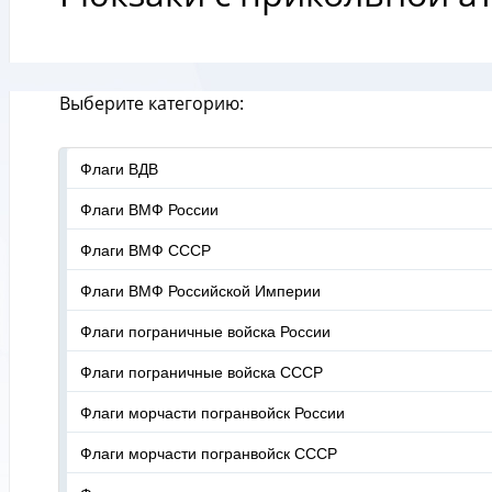
Выберите категорию:
Флаги ВДВ
Флаги ВМФ России
Флаги ВМФ СССР
Флаги ВМФ Российской Империи
Флаги пограничные войска России
Флаги пограничные войска СССР
Флаги морчасти погранвойск России
Флаги морчасти погранвойск СССР