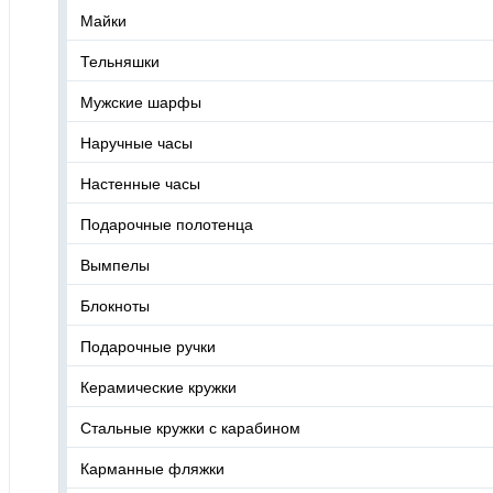
Майки
Тельняшки
Мужские шарфы
Наручные часы
Настенные часы
Подарочные полотенца
Вымпелы
Блокноты
Подарочные ручки
Керамические кружки
Стальные кружки с карабином
Карманные фляжки