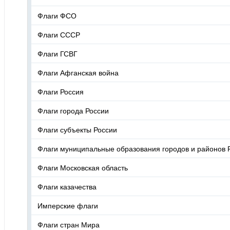
Флаги ФСО
Флаги СССР
Флаги ГСВГ
Флаги Афганская война
Флаги Россия
Флаги города России
Флаги субъекты России
Флаги муниципальные образования городов и районов 
Флаги Московская область
Флаги казачества
Имперские флаги
Флаги стран Мира