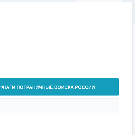
ФЛАГИ ПОГРАНИЧНЫЕ ВОЙСКА РОССИИ