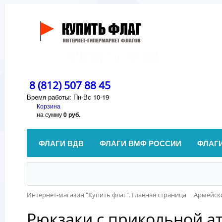
8 (812) 507 88 45
Время работы: Пн-Вс 10-19
Корзина
на сумму
0 руб.
ФЛАГИ ВДВ
ФЛАГИ ВМФ РОССИИ
ФЛАГ
Интернет-магазин "Купить флаг". Главная страница
Армейск
Рюкзаки с прикольной а