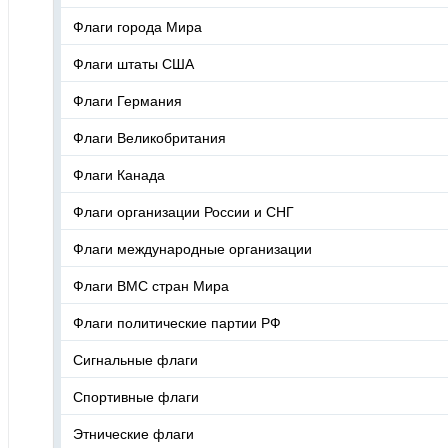
Флаги города Мира
Флаги штаты США
Флаги Германия
Флаги Великобритания
Флаги Канада
Флаги организации России и СНГ
Флаги международные организации
Флаги ВМС стран Мира
Флаги политические партии РФ
Сигнальные флаги
Спортивные флаги
Этнические флаги