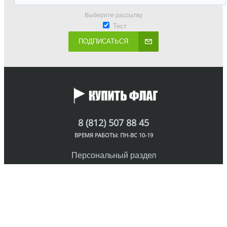
Выберите рассылку
Тест
ПОДПИСАТЬСЯ
8 (812) 507 88 45
ВРЕМЯ РАБОТЫ: ПН-ВС 10-19
Персональный раздел
© Интернет-магазин флагов, 2018
Наверх