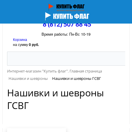
8 (812) 507 88 45
Время работы: Пн-Вс 10-19
Корзина
на сумму
0 руб.
Интернет-магазин "Купить флаг". Главная страница
Нашивки и шевроны
Нашивки и шевроны ГСВГ
Нашивки и шевроны
ГСВГ