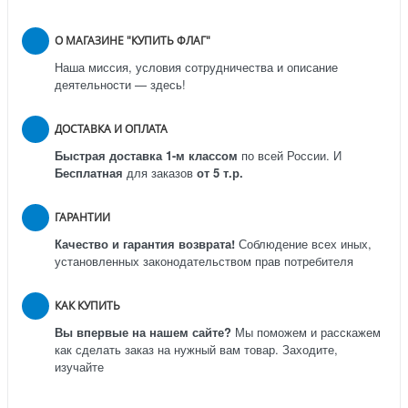
О МАГАЗИНЕ "КУПИТЬ ФЛАГ"
Наша миссия, условия сотрудничества и описание
деятельности — здесь!
ДОСТАВКА И ОПЛАТА
Быстрая доставка 1-м классом
по всей России.
И
Бесплатная
для заказов
от 5 т.р.
ГАРАНТИИ
Качество и гарантия возврата!
Соблюдение всех иных,
установленных законодательством прав потребителя
КАК КУПИТЬ
Вы впервые на нашем сайте?
Мы поможем и расскажем
как сделать заказ на нужный вам товар. Заходите,
изучайте