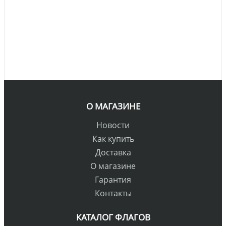
О МАГАЗИНЕ
Новости
Как купить
Доставка
О магазине
Гарантия
Контакты
КАТАЛОГ ФЛАГОВ