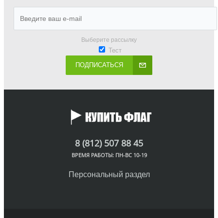
Выберите рассылку
Тест
ПОДПИСАТЬСЯ
8 (812) 507 88 45
ВРЕМЯ РАБОТЫ: ПН-ВС 10-19
Персональный раздел