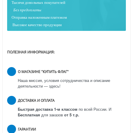
Тысячи довольных покупателей
Без предоплаты
Отправка наложенным платежо
м
Высокое качество продукции
ПОЛЕЗНАЯ ИНФОРМАЦИЯ:
О МАГАЗИНЕ "КУПИТЬ ФЛАГ"
Наша миссия, условия сотрудничества и описание
деятельности — здесь!
ДОСТАВКА И ОПЛАТА
Быстрая доставка 1-м классом
по всей России.
И
Бесплатная
для заказов
от 5 т.р.
ГАРАНТИИ