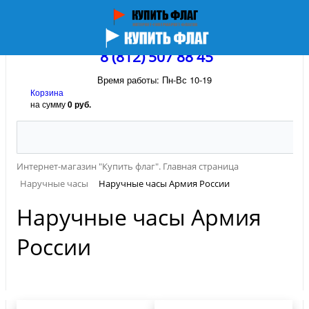
8 (812) 507 88 45
Время работы: Пн-Вс 10-19
Корзина
на сумму
0 руб.
Интернет-магазин "Купить флаг". Главная страница
Наручные часы
Наручные часы Армия России
Наручные часы Армия
России