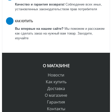
Качество и гарантия возврата!
Соблюдение всех иных,
установленных законодательством прав потребителя
КАК КУПИТЬ
Вы впервые на нашем сайте?
Мы поможем и расскажем
как сделать заказ на нужный вам товар. Заходите,
изучайте
О МАГАЗИНЕ
Новости
Как купить
Доставка
О магазине
Гарантия
Контакты