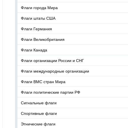
Флаги города Мира
Флаги штаты США
Флаги Германия
Флаги Великобритания
Флаги Канада
Флаги организации России и СНГ
Флаги международные организации
Флаги ВМС стран Мира
Флаги политические партии РФ
Сигнальные флаги
Спортивные флаги
Этнические флаги