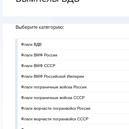
Выберите категорию:
Флаги ВДВ
Флаги ВМФ России
Флаги ВМФ СССР
Флаги ВМФ Российской Империи
Флаги пограничные войска России
Флаги пограничные войска СССР
Флаги морчасти погранвойск России
Флаги морчасти погранвойск СССР