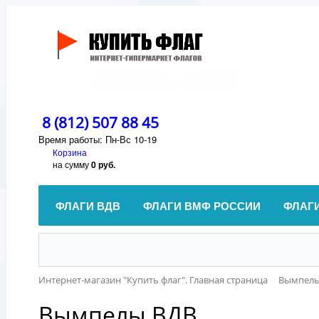
8 (812) 507 88 45
Время работы: Пн-Вс 10-19
Корзина
на сумму
0 руб.
ФЛАГИ ВДВ
ФЛАГИ ВМФ РОССИИ
ФЛАГ
Интернет-магазин "Купить флаг". Главная страница
Вымпел
Вымпелы ВДВ