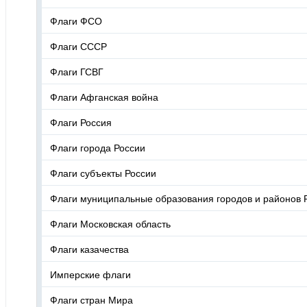
Флаги ФСО
Флаги СССР
Флаги ГСВГ
Флаги Афганская война
Флаги Россия
Флаги города России
Флаги субъекты России
Флаги муниципальные образования городов и районов 
Флаги Московская область
Флаги казачества
Имперские флаги
Флаги стран Мира