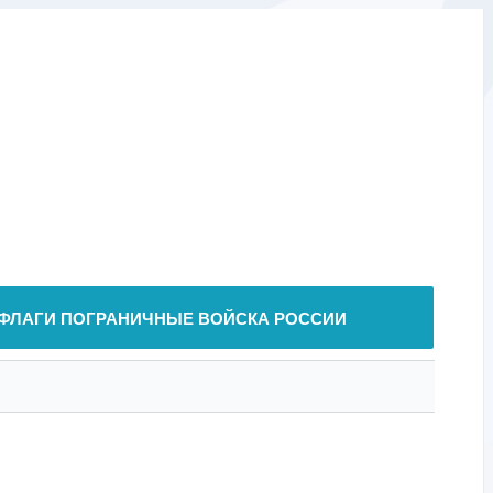
ФЛАГИ ПОГРАНИЧНЫЕ ВОЙСКА РОССИИ