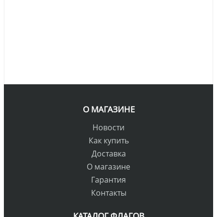
О МАГАЗИНЕ
Новости
Как купить
Доставка
О магазине
Гарантия
Контакты
КАТАЛОГ ФЛАГОВ