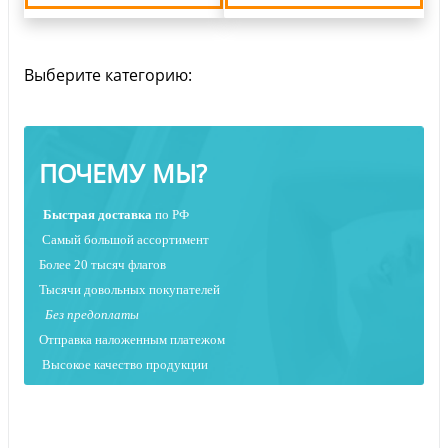
Выберите категорию:
ПОЧЕМУ МЫ?
Быстрая
доставка
по РФ
Самый большой ассортимент
Более 20 тысяч флагов
Тысячи довольных покупателей
Без предоплаты
Отправка наложенным платежо
м
Высокое качество продукции