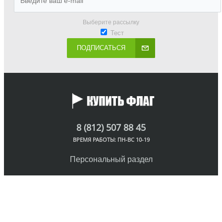
Выберите рассылку
Тест
ПОДПИСАТЬСЯ
8 (812) 507 88 45
ВРЕМЯ РАБОТЫ: ПН-ВС 10-19
Персональный раздел
© Интернет-магазин флагов, 2018
Наверх