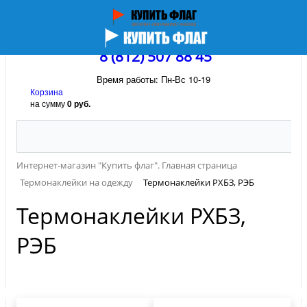
8 (812) 507 88 45
Время работы: Пн-Вс 10-19
Корзина
на сумму
0 руб.
Интернет-магазин "Купить флаг". Главная страница
Термонаклейки на одежду
Термонаклейки РХБЗ, РЭБ
Термонаклейки РХБЗ,
РЭБ