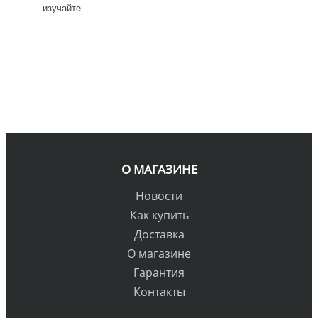
изучайте
О МАГАЗИНЕ
Новости
Как купить
Доставка
О магазине
Гарантия
Контакты