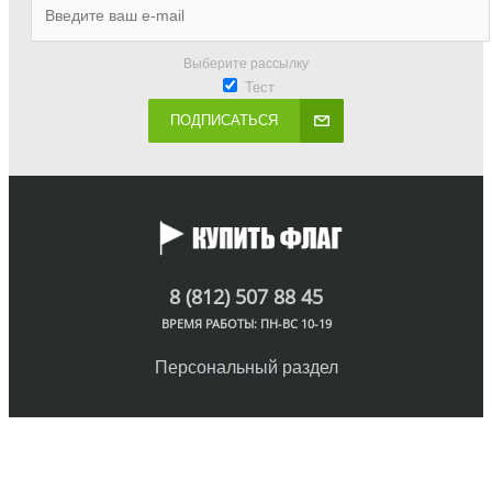
Выберите рассылку
Тест
ПОДПИСАТЬСЯ
8 (812) 507 88 45
ВРЕМЯ РАБОТЫ: ПН-ВС 10-19
Персональный раздел
© Интернет-магазин флагов, 2018