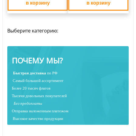
в корзину
в корзину
Выберите категорию:
ПОЧЕМУ МЫ?
Быстрая
доставка
по РФ
Самый большой ассортимент
Более 20 тысяч флагов
Тысячи довольных покупателей
Без предоплаты
Отправка наложенным платежо
м
Высокое качество продукции