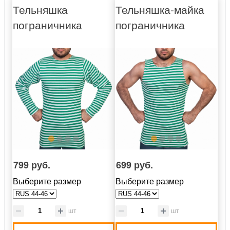
Тельняшка
Тельняшка-майка
пограничника
пограничника
799 руб.
699 руб.
Выберите размер
Выберите размер
шт
шт