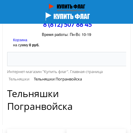
8 (812) 507 88 45
Время работы: Пн-Вс 10-19
Корзина
на сумму
0 руб.
Интернет-магазин "Купить флаг". Главная страница
Тельняшки
Тельняшки Погранвойска
Тельняшки
Погранвойска