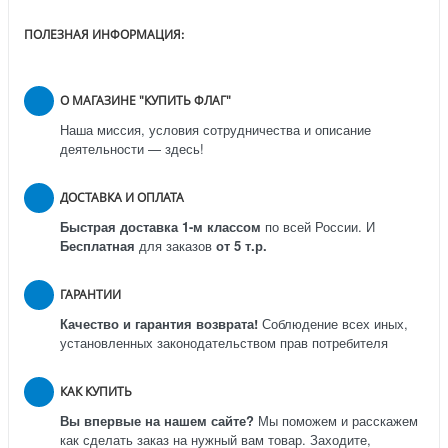
ПОЛЕЗНАЯ ИНФОРМАЦИЯ:
О МАГАЗИНЕ "КУПИТЬ ФЛАГ"
Наша миссия, условия сотрудничества и описание
деятельности — здесь!
ДОСТАВКА И ОПЛАТА
Быстрая доставка 1-м классом
по всей России.
И
Бесплатная
для заказов
от 5 т.р.
ГАРАНТИИ
Качество и гарантия возврата!
Соблюдение всех иных,
установленных законодательством прав потребителя
КАК КУПИТЬ
Вы впервые на нашем сайте?
Мы поможем и расскажем
как сделать заказ на нужный вам товар. Заходите,