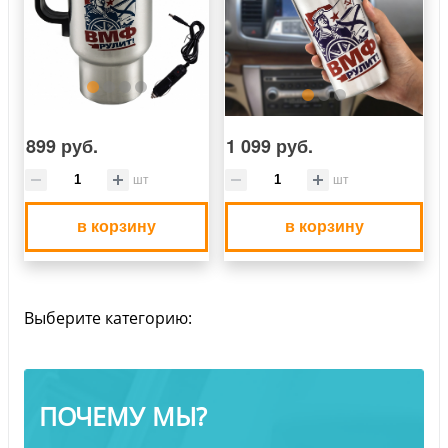
899 руб.
1 099 руб.
шт
шт
в корзину
в корзину
Выберите категорию:
ПОЧЕМУ МЫ?