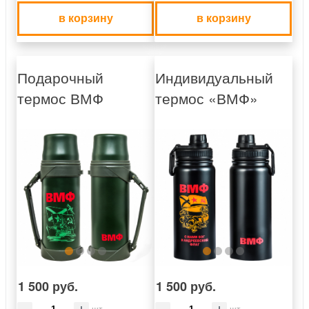
в корзину
в корзину
Подарочный
Индивидуальный
термос ВМФ
термос «ВМФ»
1 500 руб.
1 500 руб.
шт
шт