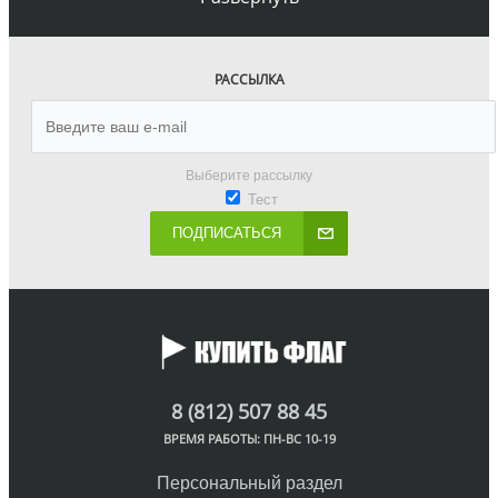
РАССЫЛКА
Выберите рассылку
Тест
ПОДПИСАТЬСЯ
8 (812) 507 88 45
ВРЕМЯ РАБОТЫ: ПН-ВС 10-19
Персональный раздел