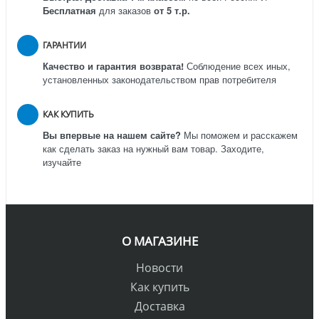
Бесплатная
для заказов
от 5 т.р.
ГАРАНТИИ
Качество и гарантия возврата!
Соблюдение всех иных,
установленных законодательством прав потребителя
КАК КУПИТЬ
Вы впервые на нашем сайте?
Мы поможем и расскажем
как сделать заказ на нужный вам товар. Заходите,
изучайте
О МАГАЗИНЕ
Новости
Как купить
Доставка