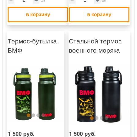
в корзину
в корзину
Термос-бутылка
Стальной термос
ВМФ
военного моряка
1 500 руб.
1 500 руб.