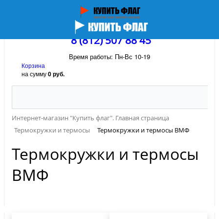
8 (812) 507 88 45
Время работы: Пн-Вс 10-19
Корзина
на сумму
0 руб.
Интернет-магазин "Купить флаг". Главная страница
Термокружки и термосы
Термокружки и термосы ВМФ
Термокружки и термосы
ВМФ