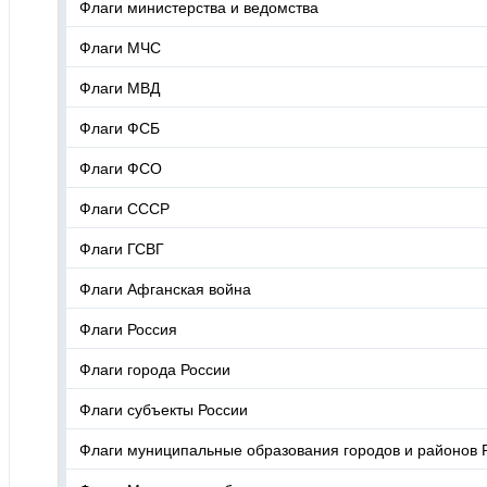
Флаги министерства и ведомства
Флаги МЧС
Флаги МВД
Флаги ФСБ
Флаги ФСО
Флаги СССР
Флаги ГСВГ
Флаги Афганская война
Флаги Россия
Флаги города России
Флаги субъекты России
Флаги муниципальные образования городов и районов 