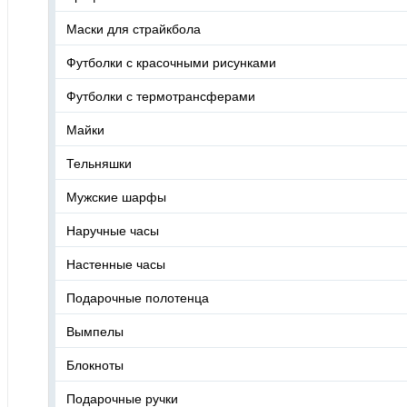
Маски для страйкбола
Футболки с красочными рисунками
Футболки с термотрансферами
Майки
Тельняшки
Мужские шарфы
Наручные часы
Настенные часы
Подарочные полотенца
Вымпелы
Блокноты
Подарочные ручки