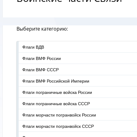
Выберите категорию:
Флаги ВДВ
Флаги ВМФ России
Флаги ВМФ СССР
Флаги ВМФ Российской Империи
Флаги пограничные войска России
Флаги пограничные войска СССР
Флаги морчасти погранвойск России
Флаги морчасти погранвойск СССР