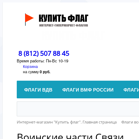
8 (812) 507 88 45
Время работы: Пн-Вс 10-19
Корзина
на сумму
0 руб.
ФЛАГИ ВДВ
ФЛАГИ ВМФ РОССИИ
ФЛАГ
Интернет-магазин "Купить флаг". Главная страница
Флаги во
Воинские части Связи