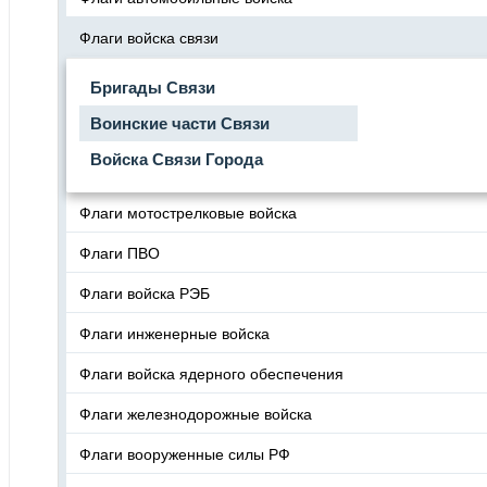
Флаги войска связи
Бригады Связи
Воинские части Связи
Войска Связи Города
Флаги мотострелковые войска
Флаги ПВО
Флаги войска РЭБ
Флаги инженерные войска
Флаги войска ядерного обеспечения
Флаги железнодорожные войска
Флаги вооруженные силы РФ