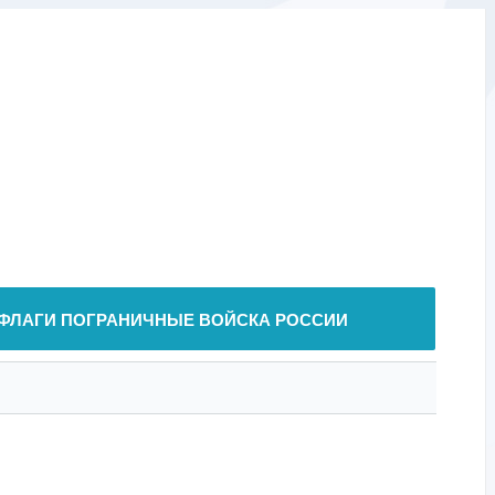
ФЛАГИ ПОГРАНИЧНЫЕ ВОЙСКА РОССИИ