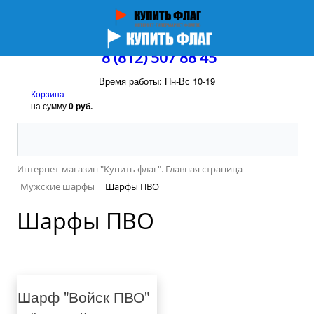
8 (812) 507 88 45
Время работы: Пн-Вс 10-19
Корзина
на сумму
0 руб.
Интернет-магазин "Купить флаг". Главная страница
Мужские шарфы
Шарфы ПВО
Шарфы ПВО
Шарф "Войск ПВО"