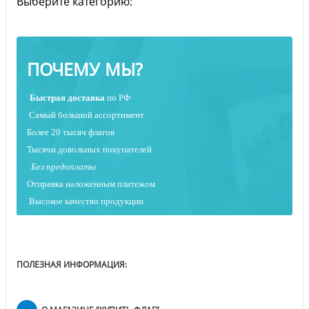
Выберите категорию:
ПОЧЕМУ МЫ?
Быстрая
доставка
по РФ
Самый большой ассортимент
Более 20 тысяч флагов
Тысячи довольных покупателей
Без предоплаты
Отправка наложенным платежо
м
Высокое качество продукции
ПОЛЕЗНАЯ ИНФОРМАЦИЯ: