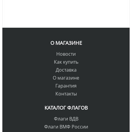
О МАГАЗИНЕ
Новости
Как купить
Доставка
О магазине
Гарантия
Контакты
КАТАЛОГ ФЛАГОВ
Флаги ВДВ
Флаги ВМФ России