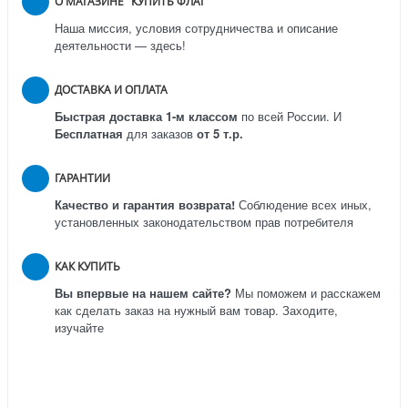
О МАГАЗИНЕ "КУПИТЬ ФЛАГ"
Наша миссия, условия сотрудничества и описание
деятельности — здесь!
ДОСТАВКА И ОПЛАТА
Быстрая доставка 1-м классом
по всей России.
И
Бесплатная
для заказов
от 5 т.р.
ГАРАНТИИ
Качество и гарантия возврата!
Соблюдение всех иных,
установленных законодательством прав потребителя
КАК КУПИТЬ
Вы впервые на нашем сайте?
Мы поможем и расскажем
как сделать заказ на нужный вам товар. Заходите,
изучайте